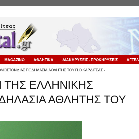
Επιστροφή στην Πλοήγηση
MAGAZINO
ΑΘΛΗΤΙΚΑ
ΔΙΑΚΗΡΥΞΕΙΣ - ΠΡΟΚΗΡΥΞΕΙΣ
ΑΓΓΕΛ
ΟΜΟΣΠΟΝΔΙΑΣ ΠΟΔΗΛΑΣΙΑ ΑΘΛΗΤΗΣ ΤΟΥ Π.Ο.ΚΑΡΔΙΤΣΑΣ ›
 ΤΗΣ ΕΛΛΗΝΙΚΗΣ
ΔΗΛΑΣΙΑ ΑΘΛΗΤΗΣ ΤΟΥ