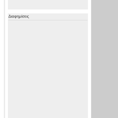
Διαφημίσεις