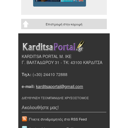
Επιστροφή στην κορυφή
KARDITSA PORTAL Μ. ΙΚΕ
Γ. ΒΑΛΤΑΔΩΡΟΥ 31 - ΤΚ: 43100 ΚΑΡΔΙΤΣΑ
Τηλ:
(+30) 24410 72888
e-mail:
karditsaportal@gmail.com
ΔΙΕΥΘΥΝΣΗ ΤΣΟΜΠΑΝΙΔΗΣ ΧΡΥΣΟΣΤΟΜΟΣ
Ακολουθήστε μας!
Γίνετε συνδρομητές στο RSS Feed