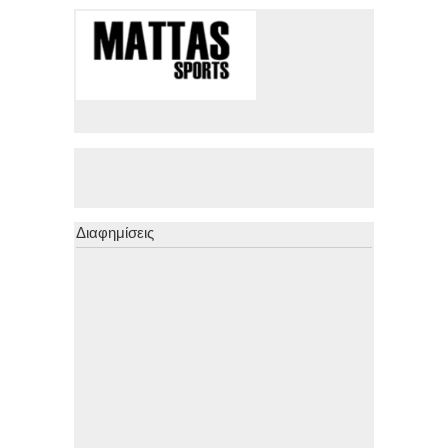
Διαφημίσεις