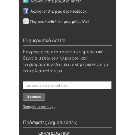
Ακολουθήστε μας στο Twitter
Ακολουθήστε μας στο Facebook
Παρακολουθείστε μας μέσω Mail
Ενημερωτικό Δελτίο
Εγγραφείτε στο τακτικό ενημερωτικό
δελτίο μέσω του ηλεκτρονικού
ταχυδρομείου σας και ενημερωθείτε με
τα τελευταία νέα!
Προηγούμενα τεύχη
Πρόσφατες Δημοσιεύσεις
ΕΚΚΛΗΣΙΑΣΤΙΚΑ