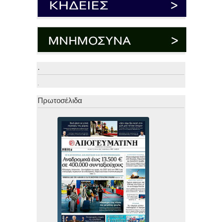
.
.
Πρωτοσέλιδα