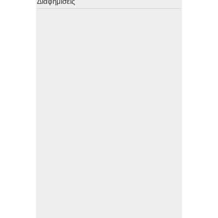
Διαφημίσεις