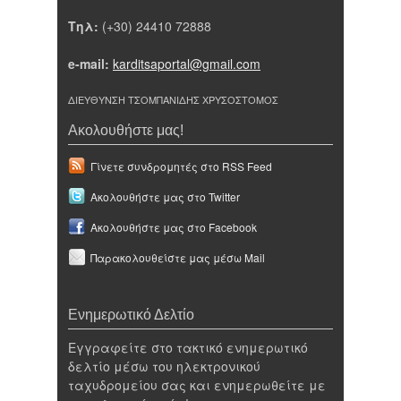
Τηλ:
(+30) 24410 72888
e-mail:
karditsaportal@gmail.com
ΔΙΕΥΘΥΝΣΗ ΤΣΟΜΠΑΝΙΔΗΣ ΧΡΥΣΟΣΤΟΜΟΣ
Ακολουθήστε μας!
Γίνετε συνδρομητές στο RSS Feed
Ακολουθήστε μας στο Twitter
Ακολουθήστε μας στο Facebook
Παρακολουθείστε μας μέσω Mail
Ενημερωτικό Δελτίο
Εγγραφείτε στο τακτικό ενημερωτικό
δελτίο μέσω του ηλεκτρονικού
ταχυδρομείου σας και ενημερωθείτε με