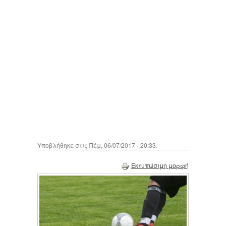
Υποβλήθηκε στις Πέμ, 06/07/2017 - 20:33.
Εκτυπώσιμη μορφή