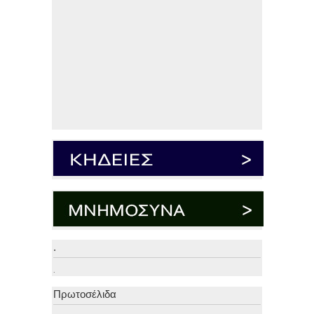
.
.
Πρωτοσέλιδα