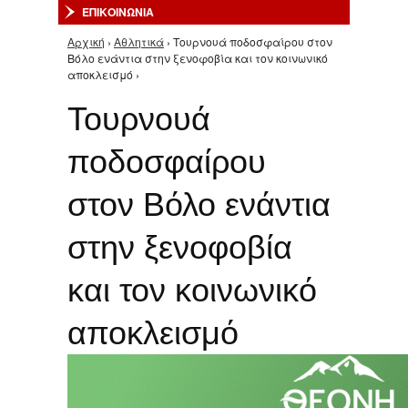
ΕΠΙΚΟΙΝΩΝΙΑ
Αρχική
›
Αθλητικά
› Τουρνουά ποδοσφαίρου στον
Είστε εδώ
Βόλο ενάντια στην ξενοφοβία και τον κοινωνικό
αποκλεισμό ›
Τουρνουά
ποδοσφαίρου
στον Βόλο ενάντια
στην ξενοφοβία
και τον κοινωνικό
αποκλεισμό