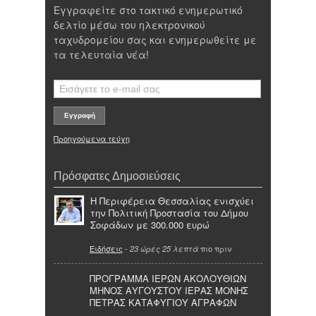
Εγγραφείτε στο τακτικό ενημερωτικό
δελτίο μέσω του ηλεκτρονικού
ταχυδρομείου σας και ενημερωθείτε με
τα τελευταία νέα!
Προηγούμενα τεύχη
Πρόσφατες Δημοσιεύσεις
Η Περιφέρεια Θεσσαλίας ενισχύει
την Πολιτική Προστασία του Δήμου
Σοφάδων με 300.000 ευρώ
Ειδήσεις
-
πιο πριν
23 ώρες 25 λεπτά
ΠΡΟΓΡΑΜΜΑ ΙΕΡΩΝ ΑΚΟΛΟΥΘΙΩΝ
ΜΗΝΟΣ ΑΥΓΟΥΣΤΟΥ ΙΕΡΑΣ ΜΟΝΗΣ
ΠΕΤΡΑΣ ΚΑΤΑΦΥΓΙΟΥ ΑΓΡΑΦΩΝ