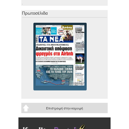
.
Πρωτοσέλιδα
Επιστροφή στην κορυφή