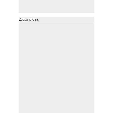
Διαφημίσεις