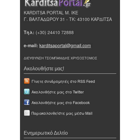
KARDITSA PORTAL Μ. ΙΚΕ
Γ. ΒΑΛΤΑΔΩΡΟΥ 31 - ΤΚ: 43100 ΚΑΡΔΙΤΣΑ
Τηλ:
(+30) 24410 72888
e-mail:
karditsaportal@gmail.com
ΔΙΕΥΘΥΝΣΗ ΤΣΟΜΠΑΝΙΔΗΣ ΧΡΥΣΟΣΤΟΜΟΣ
Ακολουθήστε μας!
Γίνετε συνδρομητές στο RSS Feed
Ακολουθήστε μας στο Twitter
Ακολουθήστε μας στο Facebook
Παρακολουθείστε μας μέσω Mail
Ενημερωτικό Δελτίο