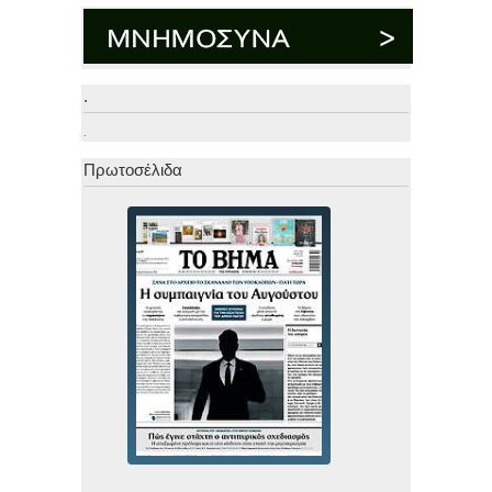
.
.
Πρωτοσέλιδα