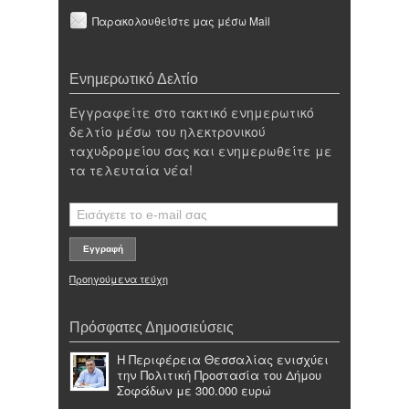
Παρακολουθείστε μας μέσω Mail
Ενημερωτικό Δελτίο
Εγγραφείτε στο τακτικό ενημερωτικό
δελτίο μέσω του ηλεκτρονικού
ταχυδρομείου σας και ενημερωθείτε με
τα τελευταία νέα!
Προηγούμενα τεύχη
Πρόσφατες Δημοσιεύσεις
Η Περιφέρεια Θεσσαλίας ενισχύει
την Πολιτική Προστασία του Δήμου
Σοφάδων με 300.000 ευρώ