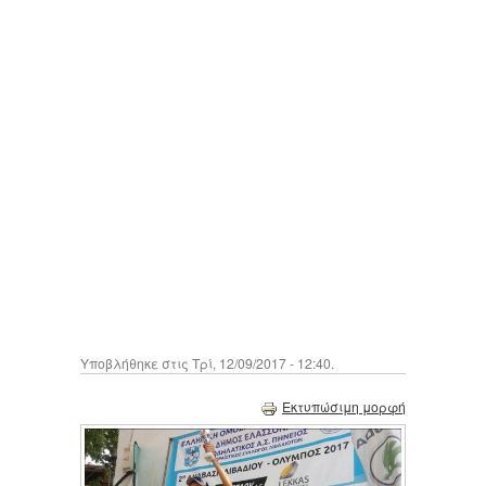
Υποβλήθηκε στις Τρί, 12/09/2017 - 12:40.
Εκτυπώσιμη μορφή