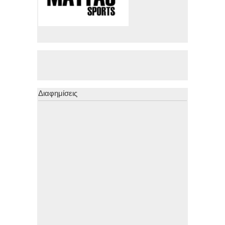
Διαφημίσεις