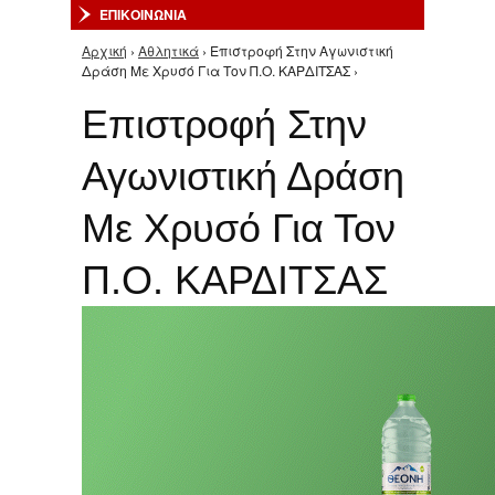
ΕΠΙΚΟΙΝΩΝΙΑ
Αρχική
›
Αθλητικά
› Επιστροφή Στην Αγωνιστική
Είστε εδώ
Δράση Με Χρυσό Για Τον Π.Ο. ΚΑΡΔΙΤΣΑΣ ›
Επιστροφή Στην
Αγωνιστική Δράση
Με Χρυσό Για Τον
Π.Ο. ΚΑΡΔΙΤΣΑΣ