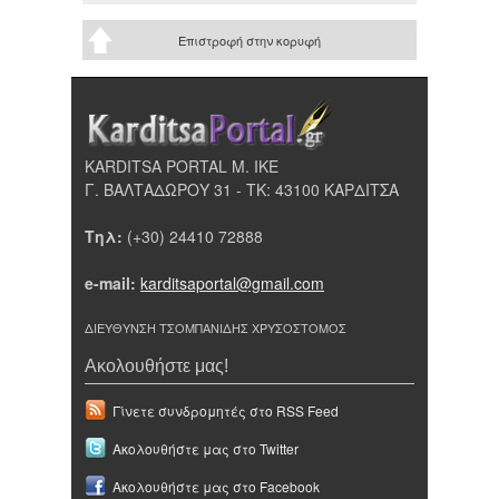
Επιστροφή στην κορυφή
KARDITSA PORTAL Μ. ΙΚΕ
Γ. ΒΑΛΤΑΔΩΡΟΥ 31 - ΤΚ: 43100 ΚΑΡΔΙΤΣΑ
Τηλ:
(+30) 24410 72888
e-mail:
karditsaportal@gmail.com
ΔΙΕΥΘΥΝΣΗ ΤΣΟΜΠΑΝΙΔΗΣ ΧΡΥΣΟΣΤΟΜΟΣ
Ακολουθήστε μας!
Γίνετε συνδρομητές στο RSS Feed
Ακολουθήστε μας στο Twitter
Ακολουθήστε μας στο Facebook