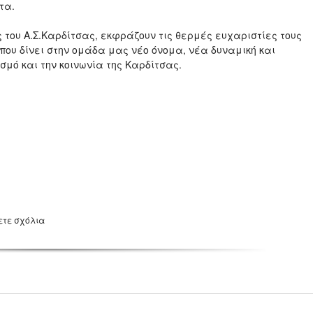
τα.
ς του Α.Σ.Καρδίτσας, εκφράζουν τις θερμές ευχαριστίες τους
 που δίνει στην ομάδα μας νέο όνομα, νέα δυναμική και
μό και την κοινωνία της Καρδίτσας.
ετε σχόλια