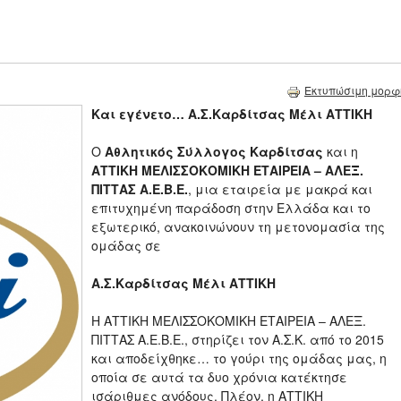
Εκτυπώσιμη μορφ
Και εγένετο…
Α.Σ.Καρδίτσας Μέλι ΑΤΤΙΚΗ
O
Αθλητικός Σύλλογος Καρδίτσας
και η
ΑΤΤΙΚΗ ΜΕΛΙΣΣΟΚΟΜΙΚΗ ΕΤΑΙΡΕΙΑ – ΑΛΕΞ.
ΠΙΤΤΑΣ Α.Ε.Β.Ε.
, μια εταιρεία με μακρά και
επιτυχημένη παράδοση στην Ελλάδα και το
εξωτερικό, ανακοινώνουν τη μετονομασία της
ομάδας σε
Α.Σ.Καρδίτσας Μέλι ΑΤΤΙΚΗ
Η ΑΤΤΙΚΗ ΜΕΛΙΣΣΟΚΟΜΙΚΗ ΕΤΑΙΡΕΙΑ – ΑΛΕΞ.
ΠΙΤΤΑΣ Α.Ε.Β.Ε., στηρίζει τον Α.Σ.Κ. από το 2015
και αποδείχθηκε… το γούρι της ομάδας μας, η
οποία σε αυτά τα δυο χρόνια κατέκτησε
ισάριθμες ανόδους. Πλέον, η ΑΤΤΙΚΗ