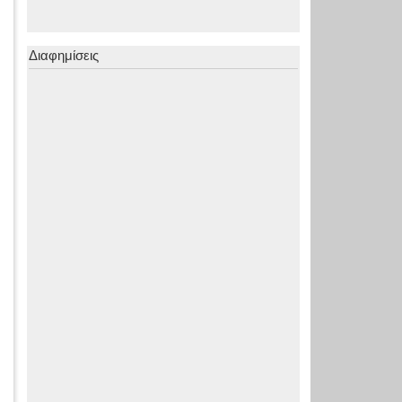
Διαφημίσεις