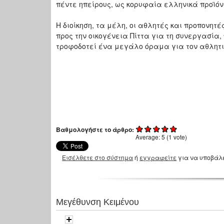
πέντε ηπείρους, ως κορυφαία ελληνικά προϊόν
Η διοίκηση, τα μέλη, οι αθλητές και προπονητέ
προς την οικογένεια Πίττα για τη συνεργασία,
τροφοδοτεί ένα μεγάλο όραμα για τον αθλητισ
Βαθμολογήστε το άρθρο:
Average:
5
(
1
vote)
Εισέλθετε στο σύστημα
ή
εγγραφείτε
για να υποβάλ
Μεγέθυνση Κειμένου