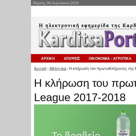
Πέμπτη, 06 Αυγούστου 2026
ΑΡΧΙΚΗ
ΑΠΟΨΕΙΣ
ΟΙΚΟΝΟΜΙΑ - ΑΓΡΟΤΙΚΑ
Αρχική
›
Αθλητικά
› Η κλήρωση του πρωταθλήματος της Fo
Είστε εδώ
Η κλήρωση του πρωτ
League 2017-2018