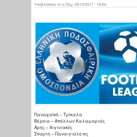
Υποβλήθηκε στις Πέμ, 05/10/2017 - 18:04.
Παναχαϊκή – Τρίκαλα
Βέροια – Απόλλων Καλαμαριάς
Άρης – Αιγινιακός
Σπάρτη – Παναιγιάλειος