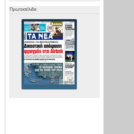
Πρωτοσέλιδα