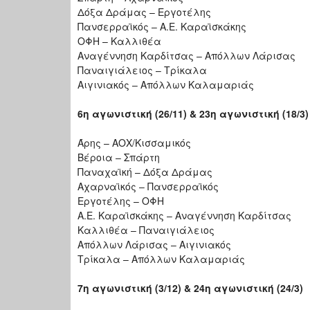
Δόξα Δράμας – Εργοτέλης
Πανσερραϊκός – Α.Ε. Καραϊσκάκης
ΟΦΗ – Καλλιθέα
Αναγέννηση Καρδίτσας – Απόλλων Λάρισας
Παναιγιάλειος – Τρίκαλα
Αιγινιακός – Απόλλων Καλαμαριάς
6η αγωνιστική (26/11) & 23η αγωνιστική (18/3)
Άρης – ΑΟΧ/Κισσαμικός
Βέροια – Σπάρτη
Παναχαϊκή – Δόξα Δράμας
Αχαρναϊκός – Πανσερραϊκός
Εργοτέλης – ΟΦΗ
Α.Ε. Καραϊσκάκης – Αναγέννηση Καρδίτσας
Καλλιθέα – Παναιγιάλειος
Απόλλων Λάρισας – Αιγινιακός
Τρίκαλα – Απόλλων Καλαμαριάς
7η αγωνιστική (3/12) & 24η αγωνιστική (24/3)