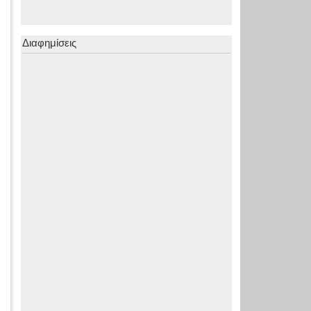
Διαφημίσεις