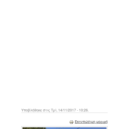
Υποβλήθηκε στις Τρί, 14/11/2017 - 10:26.
Εκτυπώσιμη μορφή