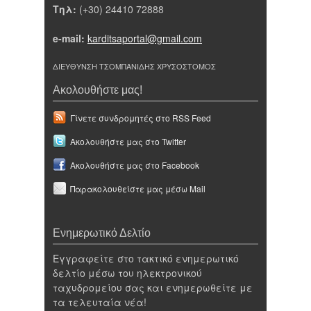
Τηλ:
(+30) 24410 72888
e-mail:
karditsaportal@gmail.com
ΔΙΕΥΘΥΝΣΗ ΤΣΟΜΠΑΝΙΔΗΣ ΧΡΥΣΟΣΤΟΜΟΣ
Ακολουθήστε μας!
Γίνετε συνδρομητές στο RSS Feed
Ακολουθήστε μας στο Twitter
Ακολουθήστε μας στο Facebook
Παρακολουθείστε μας μέσω Mail
Ενημερωτικό Δελτίο
Εγγραφείτε στο τακτικό ενημερωτικό
δελτίο μέσω του ηλεκτρονικού
ταχυδρομείου σας και ενημερωθείτε με
τα τελευταία νέα!