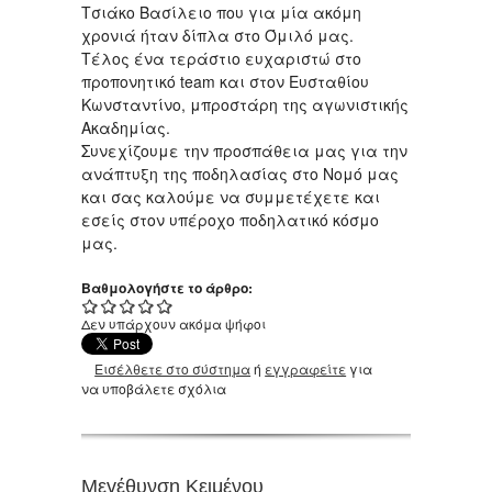
Τσιάκο Βασίλειο που για μία ακόμη
χρονιά ήταν δίπλα στο Όμιλό μας.
Τέλος ένα τεράστιο ευχαριστώ στο
προπονητικό team και στον Ευσταθίου
Κωνσταντίνο, μπροστάρη της αγωνιστικής
Ακαδημίας.
Συνεχίζουμε την προσπάθεια μας για την
ανάπτυξη της ποδηλασίας στο Νομό μας
και σας καλούμε να συμμετέχετε και
εσείς στον υπέροχο ποδηλατικό κόσμο
μας.
Βαθμολογήστε το άρθρο:
Δεν υπάρχουν ακόμα ψήφοι
Εισέλθετε στο σύστημα
ή
εγγραφείτε
για
να υποβάλετε σχόλια
Μεγέθυνση Κειμένου