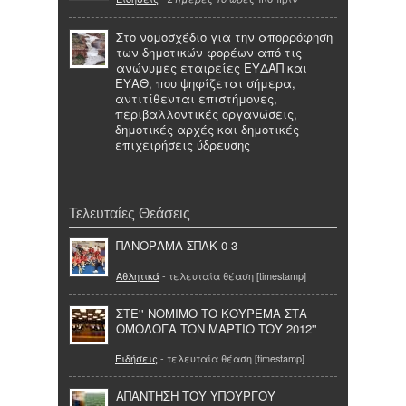
Στο νομοσχέδιο για την απορρόφηση
των δημοτικών φορέων από τις
ανώνυμες εταιρείες ΕΥΔΑΠ και
ΕΥΑΘ, που ψηφίζεται σήμερα,
αντιτίθενται επιστήμονες,
περιβαλλοντικές οργανώσεις,
δημοτικές αρχές και δημοτικές
επιχειρήσεις ύδρευσης
Τελευταίες Θεάσεις
ΠΑΝΟΡΑΜΑ-ΣΠΑΚ 0-3
Αθλητικά
- τελευταία θέαση [timestamp]
ΣΤΕ'' ΝΟΜΙΜΟ ΤΟ ΚΟΥΡΕΜΑ ΣΤΑ
ΟΜΟΛΟΓΑ ΤΟΝ ΜΑΡΤΙΟ ΤΟΥ 2012''
Ειδήσεις
- τελευταία θέαση [timestamp]
ΑΠΑΝΤΗΣΗ ΤΟΥ ΥΠΟΥΡΓΟΥ