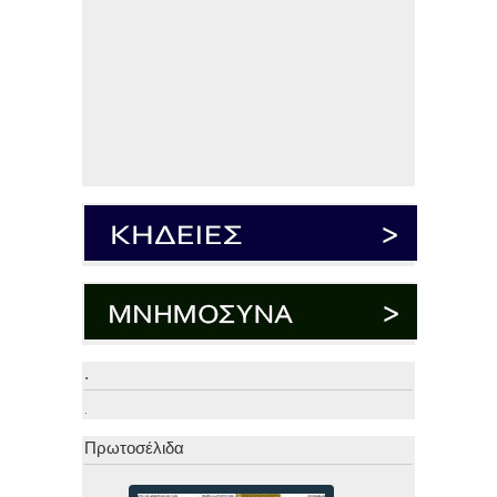
.
.
Πρωτοσέλιδα