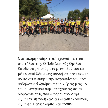
Μία ακόμη ποδηλατική χρονιά έφτασε
στο τέλος της. Ο Ποδηλατικός Όμιλος
Καρδίτσας πιστός στο ραντεβού του και
μέσα από δύσκολες συνθήκες κατόρθωσε
να κάνει αισθητή την παρουσία του στα
ποδηλατικά δρώμενα της χώρας μας και
του εξωτερικού συμμετέχοντας σε 70
διοργανώσεις που αφορούσαν στην
αγωνιστική ποδηλασία ( διασυλλογικούς
αγώνες, Πανελλήνια και τοπικά