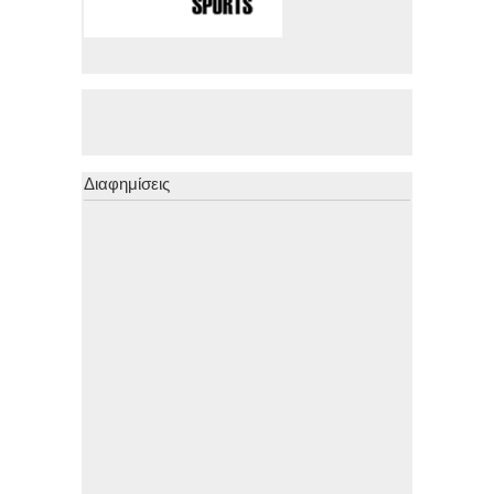
Διαφημίσεις