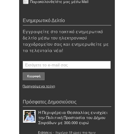
Παρακολουθείστε μας μέσω Mail
Ενημερωτικό Δελτίο
Εγγραφείτε στο τακτικό ενημερωτικό
δελτίο μέσω του ηλεκτρονικού
ταχυδρομείου σας και ενημερωθείτε με
τα τελευταία νέα!
Προηγούμενα τεύχη
Πρόσφατες Δημοσιεύσεις
Η Περιφέρεια Θεσσαλίας ενισχύει
την Πολιτική Προστασία του Δήμου
Σοφάδων με 300.000 ευρώ
Ειδήσεις
-
πιο πριν
1ημέρα 19 ώρες