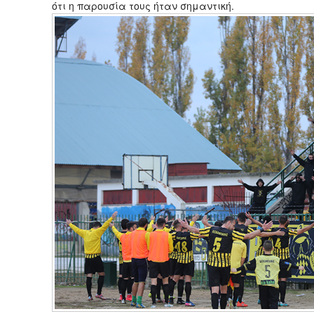
ότι η παρουσία τους ήταν σημαντική.