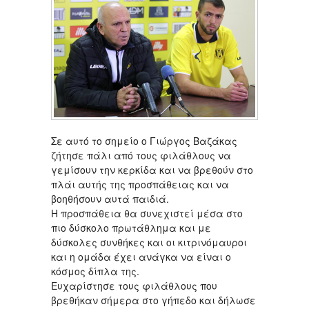
Σε αυτό το σημείο ο Γιώργος Βαζάκας
ζήτησε πάλι από τους φιλάθλους να
γεμίσουν την κερκίδα και να βρεθούν στο
πλάι αυτής της προσπάθειας και να
βοηθήσουν αυτά παιδιά.
Η προσπάθεια θα συνεχιστεί μέσα στο
πιο δύσκολο πρωτάθλημα και με
δύσκολες συνθήκες και οι κιτρινόμαυροι
και η ομάδα έχει ανάγκα να είναι ο
κόσμος δίπλα της.
Ευχαρίστησε τους φιλάθλους που
βρεθήκαν σήμερα στο γήπεδο και δήλωσε