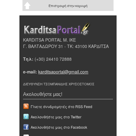
Επιστροφή στην κορυφή
KARDITSA PORTAL Μ. ΙΚΕ
Γ. ΒΑΛΤΑΔΩΡΟΥ 31 - ΤΚ: 43100 ΚΑΡΔΙΤΣΑ
Τηλ:
(+30) 24410 72888
e-mail:
karditsaportal@gmail.com
ΔΙΕΥΘΥΝΣΗ ΤΣΟΜΠΑΝΙΔΗΣ ΧΡΥΣΟΣΤΟΜΟΣ
Ακολουθήστε μας!
Γίνετε συνδρομητές στο RSS Feed
Ακολουθήστε μας στο Twitter
Ακολουθήστε μας στο Facebook