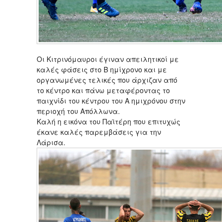
Οι Κιτρινόμαυροι έγιναν απειλητικοί με
καλές φάσεις στο Β ημίχρονο και με
οργανωμένες τελικές που άρχιζαν από
το κέντρο και πάνω μεταφέροντας το
παιχνίδι του κέντρου του Α ημιχρόνου στην
περιοχή του Απόλλωνα.
Καλή η εικόνα του Παϊτέρη που επιτυχώς
έκανε καλές παρεμβάσεις για την
Λάρισα.