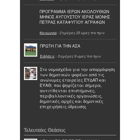
ΠΡΟΓΡΑΜΜΑ ΙΕΡΩΝ ΑΚΟΛΟΥΘΙΩΝ
ΜΗΝΟΣ ΑΥΓΟΥΣΤΟΥ ΙΕΡΑΣ ΜΟΝΗΣ
ΠΕΤΡΑΣ ΚΑΤΑΦΥΓΙΟΥ ΑΓΡΑΦΩΝ
Κοινωνικά
-
πιο πριν
2 ημέρες 23 ώρες
ΠΡΩΤΗ ΓΙΑ ΤΗΝ ΑΣΑ
Ειδήσεις
-
πιο πριν
3 ημέρες 9 ώρες
Στο νομοσχέδιο για την απορρόφηση
των δημοτικών φορέων από τις
ανώνυμες εταιρείες ΕΥΔΑΠ και
ΕΥΑΘ, που ψηφίζεται σήμερα,
αντιτίθενται επιστήμονες,
περιβαλλοντικές οργανώσεις,
δημοτικές αρχές και δημοτικές
επιχειρήσεις ύδρευσης
Τελευταίες Θεάσεις