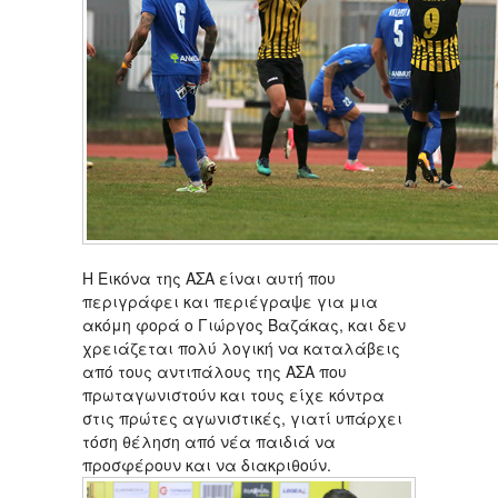
Η Εικόνα της ΑΣΑ είναι αυτή που
περιγράφει και περιέγραψε για μια
ακόμη φορά ο Γιώργος Βαζάκας, και δεν
χρειάζεται πολύ λογική να καταλάβεις
από τους αντιπάλους της ΑΣΑ που
πρωταγωνιστούν και τους είχε κόντρα
στις πρώτες αγωνιστικές, γιατί υπάρχει
τόση θέληση από νέα παιδιά να
προσφέρουν και να διακριθούν.