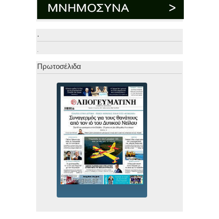
.
.
Πρωτοσέλιδα