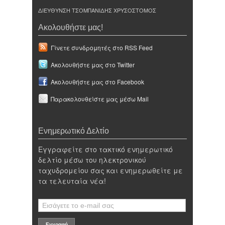
ΔΙΕΥΘΥΝΣΗ ΤΣΟΜΠΑΝΙΔΗΣ ΧΡΥΣΟΣΤΟΜΟΣ
Ακολουθήστε μας!
Γίνετε συνδρομητές στο RSS Feed
Ακολουθήστε μας στο Twitter
Ακολουθήστε μας στο Facebook
Παρακολουθείστε μας μέσω Mail
Ενημερωτικό Δελτίο
Εγγραφείτε στο τακτικό ενημερωτικό
δελτίο μέσω του ηλεκτρονικού
ταχυδρομείου σας και ενημερωθείτε με
τα τελευταία νέα!