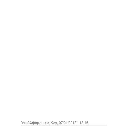
Υποβλήθηκε στις Κυρ, 07/01/2018 - 18:16.