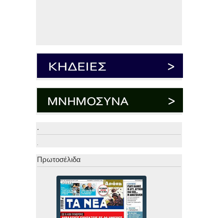
.
.
Πρωτοσέλιδα