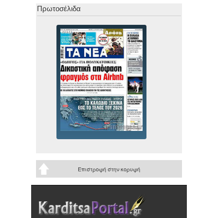
Πρωτοσέλιδα
Επιστροφή στην κορυφή