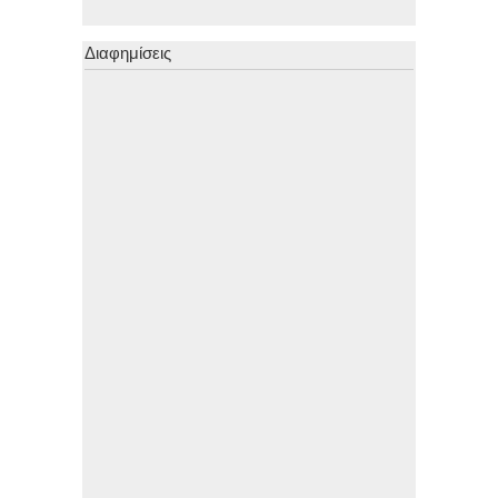
Διαφημίσεις