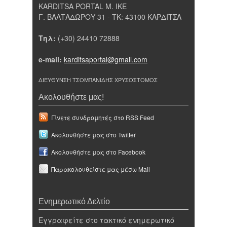
KARDITSA PORTAL Μ. ΙΚΕ
Γ. ΒΑΛΤΑΔΩΡΟΥ 31 - ΤΚ: 43100 ΚΑΡΔΙΤΣΑ
Τηλ:
(+30) 24410 72888
e-mail:
karditsaportal@gmail.com
ΔΙΕΥΘΥΝΣΗ ΤΣΟΜΠΑΝΙΔΗΣ ΧΡΥΣΟΣΤΟΜΟΣ
Ακολουθήστε μας!
Γίνετε συνδρομητές στο RSS Feed
Ακολουθήστε μας στο Twitter
Ακολουθήστε μας στο Facebook
Παρακολουθείστε μας μέσω Mail
Ενημερωτικό Δελτίο
Εγγραφείτε στο τακτικό ενημερωτικό