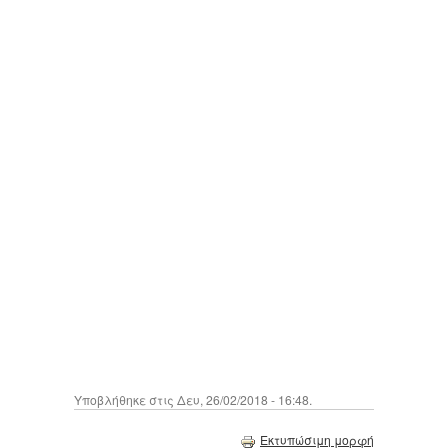
Υποβλήθηκε στις Δευ, 26/02/2018 - 16:48.
Εκτυπώσιμη μορφή