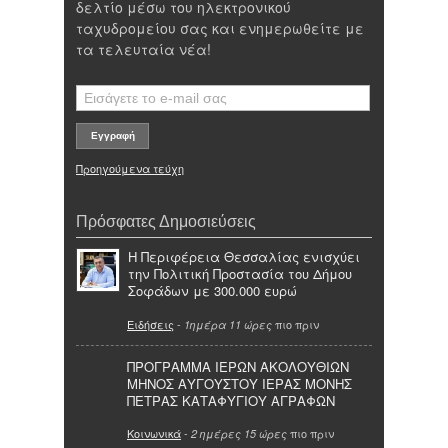
δελτίο μέσω του ηλεκτρονικού
ταχυδρομείου σας και ενημερωθείτε με
τα τελευταία νέα!
Προηγούμενα τεύχη
Πρόσφατες Δημοσιεύσεις
Η Περιφέρεια Θεσσαλίας ενισχύει
την Πολιτική Προστασία του Δήμου
Σοφάδων με 300.000 ευρώ
Ειδήσεις
-
πιο πριν
1ημέρα 11 ώρες
ΠΡΟΓΡΑΜΜΑ ΙΕΡΩΝ ΑΚΟΛΟΥΘΙΩΝ
ΜΗΝΟΣ ΑΥΓΟΥΣΤΟΥ ΙΕΡΑΣ ΜΟΝΗΣ
ΠΕΤΡΑΣ ΚΑΤΑΦΥΓΙΟΥ ΑΓΡΑΦΩΝ
Κοινωνικά
-
πιο πριν
2 ημέρες 15 ώρες