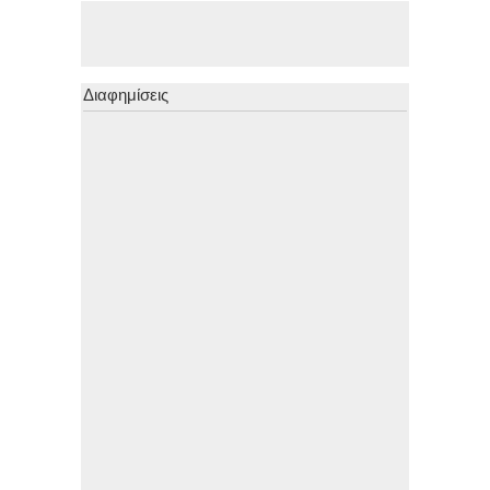
Διαφημίσεις