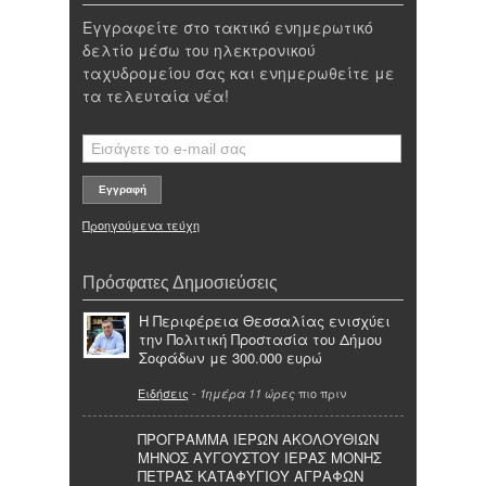
Εγγραφείτε στο τακτικό ενημερωτικό
δελτίο μέσω του ηλεκτρονικού
ταχυδρομείου σας και ενημερωθείτε με
τα τελευταία νέα!
Προηγούμενα τεύχη
Πρόσφατες Δημοσιεύσεις
Η Περιφέρεια Θεσσαλίας ενισχύει
την Πολιτική Προστασία του Δήμου
Σοφάδων με 300.000 ευρώ
Ειδήσεις
-
πιο πριν
1ημέρα 11 ώρες
ΠΡΟΓΡΑΜΜΑ ΙΕΡΩΝ ΑΚΟΛΟΥΘΙΩΝ
ΜΗΝΟΣ ΑΥΓΟΥΣΤΟΥ ΙΕΡΑΣ ΜΟΝΗΣ
ΠΕΤΡΑΣ ΚΑΤΑΦΥΓΙΟΥ ΑΓΡΑΦΩΝ