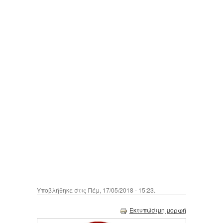
Υποβλήθηκε στις Πέμ, 17/05/2018 - 15:23.
Εκτυπώσιμη μορφή