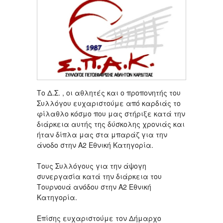
Το Δ.Σ. , οι αθλητές και ο προπονητής του
Συλλόγου ευχαριστούμε από καρδιάς το
φίλαθλο κόσμο που μας στήριξε κατά την
διάρκεια αυτής της δύσκολης χρονιάς και
ήταν δίπλα μας στα μπαράζ για την
άνοδο στην Α2 Εθνική Κατηγορία.
Τους Συλλόγους για την άψογη
συνεργασία κατά την διάρκεια του
Τουρνουά ανόδου στην Α2 Εθνική
Κατηγορία.
Επίσης ευχαριστούμε τον Δήμαρχο