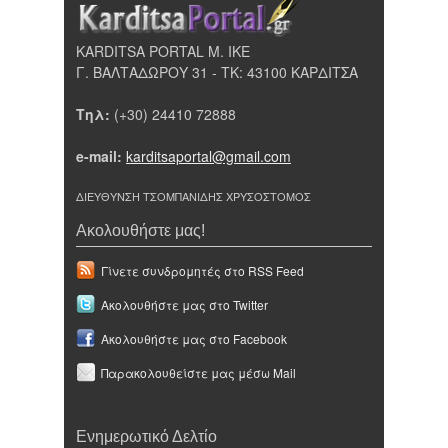
KARDITSA PORTAL Μ. ΙΚΕ
Γ. ΒΑΛΤΑΔΩΡΟΥ 31 - ΤΚ: 43100 ΚΑΡΔΙΤΣΑ
Τηλ:
(+30) 24410 72888
e-mail:
karditsaportal@gmail.com
ΔΙΕΥΘΥΝΣΗ ΤΣΟΜΠΑΝΙΔΗΣ ΧΡΥΣΟΣΤΟΜΟΣ
Ακολουθήστε μας!
Γίνετε συνδρομητές στο RSS Feed
Ακολουθήστε μας στο Twitter
Ακολουθήστε μας στο Facebook
Παρακολουθείστε μας μέσω Mail
Ενημερωτικό Δελτίο