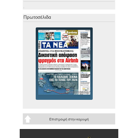
.
Πρωτοσέλιδα
Επιστροφή στην κορυφή