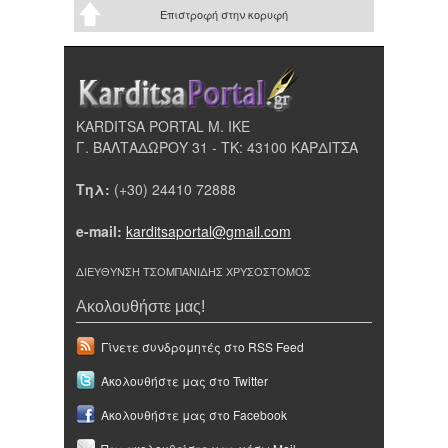
Επιστροφή στην κορυφή
KARDITSA PORTAL Μ. ΙΚΕ
Γ. ΒΑΛΤΑΔΩΡΟΥ 31 - ΤΚ: 43100 ΚΑΡΔΙΤΣΑ
Τηλ:
(+30) 24410 72888
e-mail:
karditsaportal@gmail.com
ΔΙΕΥΘΥΝΣΗ ΤΣΟΜΠΑΝΙΔΗΣ ΧΡΥΣΟΣΤΟΜΟΣ
Ακολουθήστε μας!
Γίνετε συνδρομητές στο RSS Feed
Ακολουθήστε μας στο Twitter
Ακολουθήστε μας στο Facebook