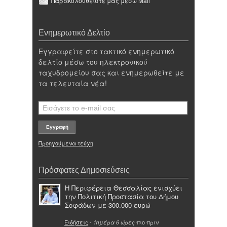
Παρακολουθείστε μας μέσω Mail
Ενημερωτικό Δελτίο
Εγγραφείτε στο τακτικό ενημερωτικό
δελτίο μέσω του ηλεκτρονικού
ταχυδρομείου σας και ενημερωθείτε με
τα τελευταία νέα!
Προηγούμενα τεύχη
Πρόσφατες Δημοσιεύσεις
Η Περιφέρεια Θεσσαλίας ενισχύει
την Πολιτική Προστασία του Δήμου
Σοφάδων με 300.000 ευρώ
Ειδήσεις
-
πιο πριν
1ημέρα 6 ώρες