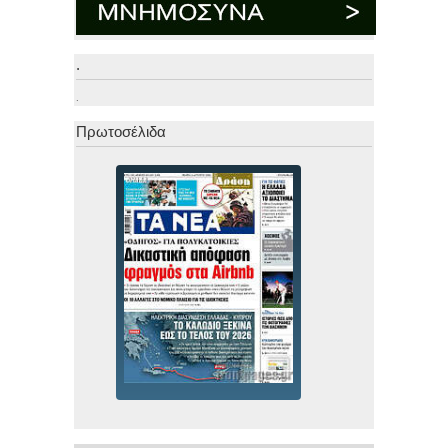
.
.
Πρωτοσέλιδα