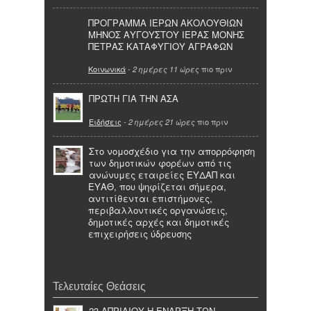
ΠΡΟΓΡΑΜΜΑ ΙΕΡΩΝ ΑΚΟΛΟΥΘΙΩΝ
ΜΗΝΟΣ ΑΥΓΟΥΣΤΟΥ ΙΕΡΑΣ ΜΟΝΗΣ
ΠΕΤΡΑΣ ΚΑΤΑΦΥΓΙΟΥ ΑΓΡΑΦΩΝ
Κοινωνικά
-
πιο πριν
2 ημέρες 11 ώρες
ΠΡΩΤΗ ΓΙΑ ΤΗΝ ΑΣΑ
Ειδήσεις
-
πιο πριν
2 ημέρες 21 ώρες
Στο νομοσχέδιο για την απορρόφηση
των δημοτικών φορέων από τις
ανώνυμες εταιρείες ΕΥΔΑΠ και
ΕΥΑΘ, που ψηφίζεται σήμερα,
αντιτίθενται επιστήμονες,
περιβαλλοντικές οργανώσεις,
δημοτικές αρχές και δημοτικές
επιχειρήσεις ύδρευσης
Τελευταίες Θεάσεις
23 ΑΠΡΙΛΙΟΥ Η ΕΝΑΡΞΗ ΤΩΝ