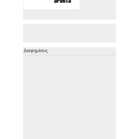
Διαφημίσεις