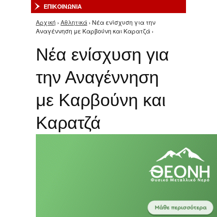
ΕΠΙΚΟΙΝΩΝΙΑ
Αρχική
›
Αθλητικά
› Νέα ενίσχυση για την
Είστε εδώ
Αναγέννηση με Καρβούνη και Καρατζά ›
Νέα ενίσχυση για
την Αναγέννηση
με Καρβούνη και
Καρατζά