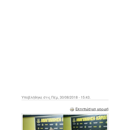
Υποβλήθηκε στις Πέμ, 30/08/2018 - 15:43.
Εκτυπώσιμη μορφή