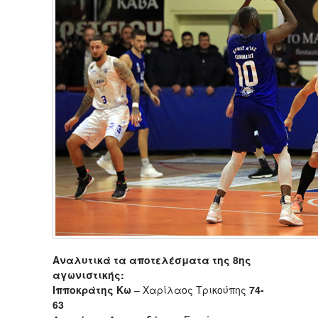
Αναλυτικά τα αποτελέσματα της 8ης
αγωνιστικής:
Ιπποκράτης Κω
– Χαρίλαος Τρικούπης
74-
63