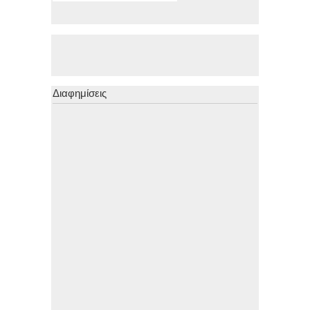
Διαφημίσεις