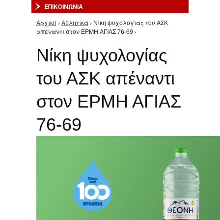
ΕΠΙΚΟΙΝΩΝΙΑ
Αρχική
›
Αθλητικά
› Nίκη ψυχολογίας του ΑΣΚ
Είστε εδώ
απέναντι στον ΕΡΜΗ ΑΓΙΑΣ 76-69 ›
Nίκη ψυχολογίας
του ΑΣΚ απέναντι
στον ΕΡΜΗ ΑΓΙΑΣ
76-69