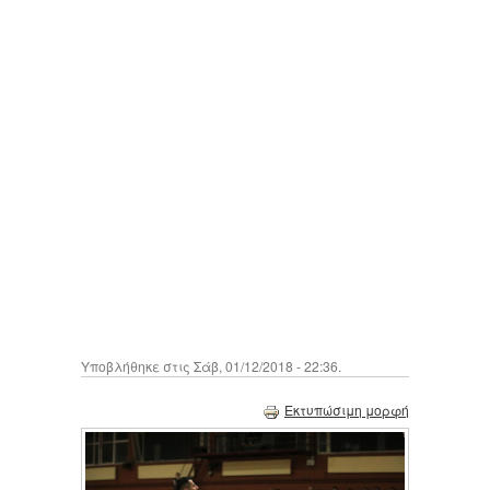
Υποβλήθηκε στις Σάβ, 01/12/2018 - 22:36.
Εκτυπώσιμη μορφή