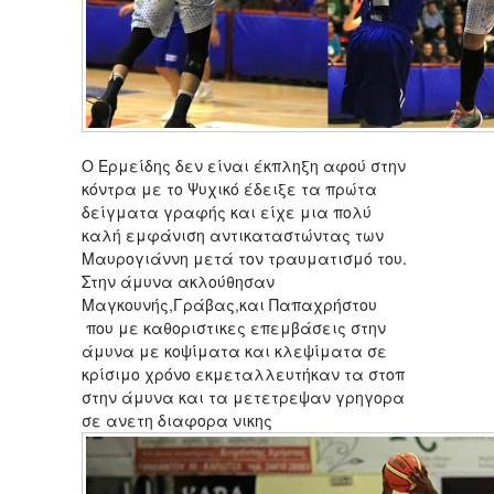
Ο Ερμείδης δεν είναι έκπληξη αφού στην
κόντρα με το Ψυχικό έδειξε τα πρώτα
δείγματα γραφής και είχε μια πολύ
καλή εμφάνιση αντικαταστώντας των
Μαυρογιάννη μετά τον τραυματισμό του.
Στην άμυνα ακλούθησαν
Μαγκουνής,Γράβας,και Παπαχρήστου
που με καθοριστικες επεμβάσεις στην
άμυνα με κοψίματα και κλεψίματα σε
κρίσιμο χρόνο εκμεταλλευτήκαν τα στοπ
στην άμυνα και τα μετετρεψαν γρηγορα
σε ανετη διαφορα νικης