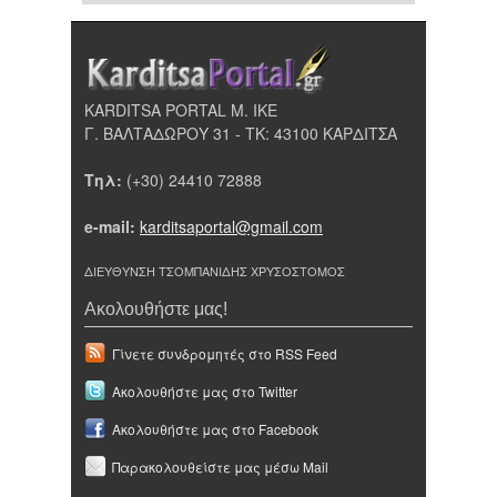
KARDITSA PORTAL Μ. ΙΚΕ
Γ. ΒΑΛΤΑΔΩΡΟΥ 31 - ΤΚ: 43100 ΚΑΡΔΙΤΣΑ
Τηλ:
(+30) 24410 72888
e-mail:
karditsaportal@gmail.com
ΔΙΕΥΘΥΝΣΗ ΤΣΟΜΠΑΝΙΔΗΣ ΧΡΥΣΟΣΤΟΜΟΣ
Ακολουθήστε μας!
Γίνετε συνδρομητές στο RSS Feed
Ακολουθήστε μας στο Twitter
Ακολουθήστε μας στο Facebook
Παρακολουθείστε μας μέσω Mail