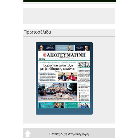
.
.
Πρωτοσέλιδα
Επιστροφή στην κορυφή