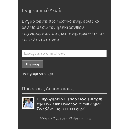
Ενημερωτικό Δελτίο
Εγγραφείτε στο τακτικό ενημερωτικό
δελτίο μέσω του ηλεκτρονικού
ταχυδρομείου σας και ενημερωθείτε με
τα τελευταία νέα!
Προηγούμενα τεύχη
Πρόσφατες Δημοσιεύσεις
Η Περιφέρεια Θεσσαλίας ενισχύει
την Πολιτική Προστασία του Δήμου
Σοφάδων με 300.000 ευρώ
Ειδήσεις
-
πιο πριν
2 ημέρες 23 ώρες