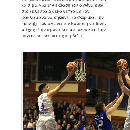
κρίσιμα για την έκβαση του αγώνα ενώ
στο τελευταίο δεκάλεπτο με τον
Κακλαμάνο να σηκώνει το σκορ ,και την
έκπληξη του αγώνα τον Ερμείδη να δίνει
μάχες στην άμυνα και στο σκορ και στην
οργάνωση και να τις κερδίζει.