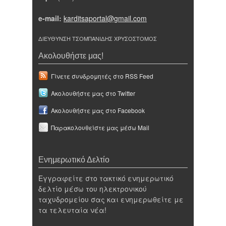
e-mail:
karditsaportal@gmail.com
ΔΙΕΥΘΥΝΣΗ ΤΣΟΜΠΑΝΙΔΗΣ ΧΡΥΣΟΣΤΟΜΟΣ
Ακολουθήστε μας!
Γίνετε συνδρομητές στο RSS Feed
Ακολουθήστε μας στο Twitter
Ακολουθήστε μας στο Facebook
Παρακολουθείστε μας μέσω Mail
Ενημερωτικό Δελτίο
Εγγραφείτε στο τακτικό ενημερωτικό
δελτίο μέσω του ηλεκτρονικού
ταχυδρομείου σας και ενημερωθείτε με
τα τελευταία νέα!