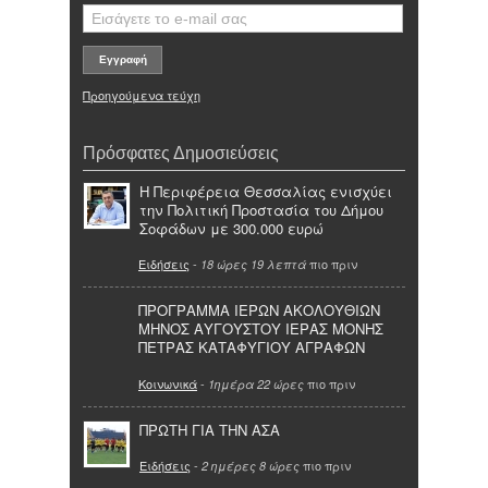
Προηγούμενα τεύχη
Πρόσφατες Δημοσιεύσεις
Η Περιφέρεια Θεσσαλίας ενισχύει
την Πολιτική Προστασία του Δήμου
Σοφάδων με 300.000 ευρώ
Ειδήσεις
-
πιο πριν
18 ώρες 19 λεπτά
ΠΡΟΓΡΑΜΜΑ ΙΕΡΩΝ ΑΚΟΛΟΥΘΙΩΝ
ΜΗΝΟΣ ΑΥΓΟΥΣΤΟΥ ΙΕΡΑΣ ΜΟΝΗΣ
ΠΕΤΡΑΣ ΚΑΤΑΦΥΓΙΟΥ ΑΓΡΑΦΩΝ
Κοινωνικά
-
πιο πριν
1ημέρα 22 ώρες
ΠΡΩΤΗ ΓΙΑ ΤΗΝ ΑΣΑ
Ειδήσεις
-
πιο πριν
2 ημέρες 8 ώρες