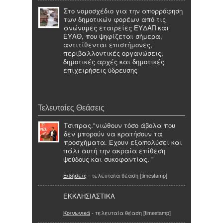
Στο νομοσχέδιο για την απορρόφηση
των δημοτικών φορέων από τις
ανώνυμες εταιρείες ΕΥΔΑΠ και
ΕΥΑΘ, που ψηφίζεται σήμερα,
αντιτίθενται επιστήμονες,
περιβαλλοντικές οργανώσεις,
δημοτικές αρχές και δημοτικές
επιχειρήσεις ύδρευσης
Τελευταίες Θεάσεις
Τσιπρας."νιώθουν τόσο άβολα που
δεν μπορούν να κρατήσουν τα
προσχήματα. Έχουν εξαπολύσει και
πάλι αυτή την ακραία επίθεση
ψεύδους και συκοφαντίας. "
Ειδήσεις
- τελευταία θέαση [timestamp]
ΕΚΚΛΗΣΙΑΣΤΙΚΑ
Κοινωνικά
- τελευταία θέαση [timestamp]