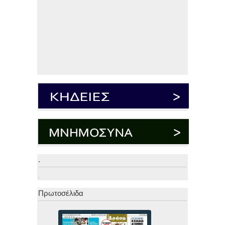
.
.
Πρωτοσέλιδα