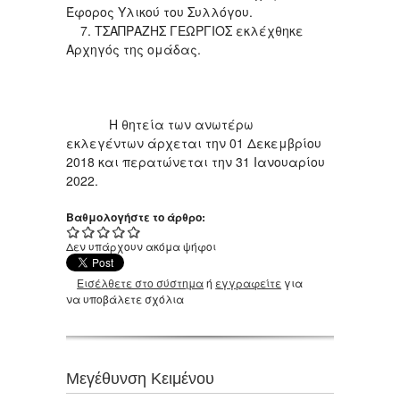
Έφορος Υλικού του Συλλόγου.
7. ΤΣΑΠΡΑΖΗΣ ΓΕΩΡΓΙΟΣ εκλέχθηκε
Αρχηγός της ομάδας.
Η θητεία των ανωτέρω
εκλεγέντων άρχεται την 01 Δεκεμβρίου
2018 και περατώνεται την 31 Ιανουαρίου
2022.
Βαθμολογήστε το άρθρο:
Δεν υπάρχουν ακόμα ψήφοι
Εισέλθετε στο σύστημα
ή
εγγραφείτε
για
να υποβάλετε σχόλια
Μεγέθυνση Κειμένου