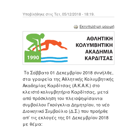
Υποβλήθηκε στις Τετ, 05/12/2018 - 18:19.
Εκτυπώσιμη μορφή
Το Σάββατο 01 Δεκεμβρίου 2018 συνήλθε,
στα γραφεία της Αθλητικής Κολυμβητικής
Ακαδημίας Καρδίτσας (Α.Κ.Α.Κ.) στο
κλειστό κολυμβητήριο Καρδίτσας, μετά
από πρόσκληση του πλειοψηφίσαντα
συμβούλου Γκούγκλια Δημητρίου, το νέο
Διοικητικό Συμβούλιο (Δ.Σ.) που προήρθε
απ’ τις εκλογές της 01 Δεκεμβρίου 2018
με θέμα: