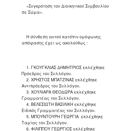
«Συγκρότηση του Διοικητικού Συμβουλίου
σε Σώμα».
Η σύνθεση αυτού κατόπιν ομόφωνης
απόφασης έχει ως ακολούθως :
1. ΓΚΟΥΓΚΛΙΑΣ ΔΗΜΗΤΡΙΟΣ εκλέχθηκε
Πρόεδρος του Συλλόγου.
2. ΧΡΗΣΤΟΣ ΜΠΑΤΖΙΝΑΣ εκλέχθηκε
Αντιπρόεδρος του Συλλόγου.
3. ΧΟΥΛΙΑΡΑ ΘΕΟΔΩΡΑ εκλέχθηκε
Γραμματέας του Συλλόγου.
4. ΒΕΛΕΣΙΩΤΗ ΒΑΣΙΛΙΚΗ εκλέχθηκε
Ειδικός Γραμματέας του Συλλόγου.
5. ΜΠΟΥΝΤΟΥΡΗ ΓΕΩΡΓΙΑ εκλέχθηκε
Ταμίας του Συλλόγου.
6. ΦΙΛΙΠΠΟΥ ΓΕΩΡΓΙΟΣ εκλέχθηκε