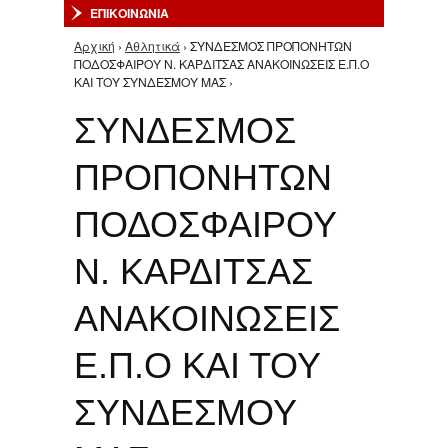
ΕΠΙΚΟΙΝΩΝΙΑ
Αρχική
›
Αθλητικά
› ΣΥΝΔΕΣΜΟΣ ΠΡΟΠΟΝΗΤΩΝ
Είστε εδώ
ΠΟΔΟΣΦΑΙΡΟΥ Ν. ΚΑΡΔΙΤΣΑΣ ΑΝΑΚΟΙΝΩΣΕΙΣ Ε.Π.Ο
ΚΑΙ ΤΟΥ ΣΥΝΔΕΣΜΟΥ ΜΑΣ ›
ΣΥΝΔΕΣΜΟΣ
ΠΡΟΠΟΝΗΤΩΝ
ΠΟΔΟΣΦΑΙΡΟΥ
Ν. ΚΑΡΔΙΤΣΑΣ
ΑΝΑΚΟΙΝΩΣΕΙΣ
Ε.Π.Ο ΚΑΙ ΤΟΥ
ΣΥΝΔΕΣΜΟΥ