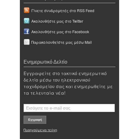
Γίνετε συνδρομητές στο RSS Feed
Ακολουθήστε μας στο Twitter
Ακολουθήστε μας στο Facebook
Παρακολουθείστε μας μέσω Mail
Ενημερωτικό Δελτίο
Εγγραφείτε στο τακτικό ενημερωτικό
δελτίο μέσω του ηλεκτρονικού
ταχυδρομείου σας και ενημερωθείτε με
τα τελευταία νέα!
Προηγούμενα τεύχη