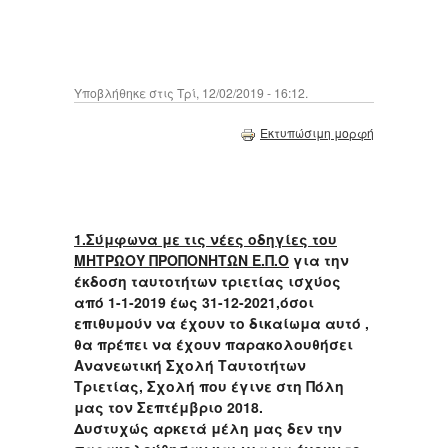
Υποβλήθηκε στις Τρί, 12/02/2019 - 16:12.
Εκτυπώσιμη μορφή
1.Σύμφωνα με τις νέες οδηγίες του
ΜΗΤΡΩΟΥ ΠΡΟΠΟΝΗΤΩΝ Ε.Π.Ο
για την
έκδοση ταυτοτήτων τριετίας ισχύος
από 1-1-2019 έως 31-12-2021,όσοι
επιθυμούν να έχουν το δικαίωμα αυτό ,
θα πρέπει να έχουν παρακολουθήσει
Ανανεωτική Σχολή Ταυτοτήτων
Τριετίας, Σχολή που έγινε στη Πόλη
μας τον Σεπτέμβριο 2018.
Δυστυχώς αρκετά μέλη μας δεν την