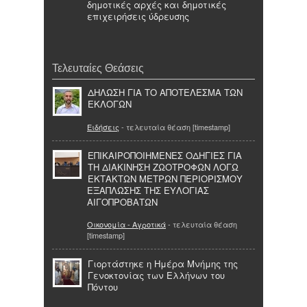
δημοτικές αρχές και δημοτικές
επιχειρήσεις ύδρευσης
Τελευταίες Θεάσεις
ΔΗΛΩΣΗ ΓΙΑ ΤΟ ΑΠΟΤΕΛΕΣΜΑ ΤΩΝ
ΕΚΛΟΓΩΝ
Ειδήσεις
- τελευταία θέαση [timestamp]
ΕΠΙΚΑΙΡΟΠΟΙΗΜΕΝΕΣ ΟΔΗΓΙΕΣ ΓΙΑ
ΤΗ ΔΙΑΚΙΝΗΣΗ ΖΩΟΤΡΟΦΩΝ ΛΟΓΩ
ΕΚΤΑΚΤΩΝ ΜΕΤΡΩΝ ΠΕΡΙΟΡΙΣΜΟΥ
ΕΞΑΠΛΩΣΗΣ ΤΗΣ ΕΥΛΟΓΙΑΣ
ΑΙΓΟΠΡΟΒΑΤΩΝ
Οικονομία - Αγροτικά
- τελευταία θέαση
[timestamp]
Γιορτάστηκε η Ημέρα Μνήμης της
Γενοκτονίας των Ελλήνων του
Πόντου