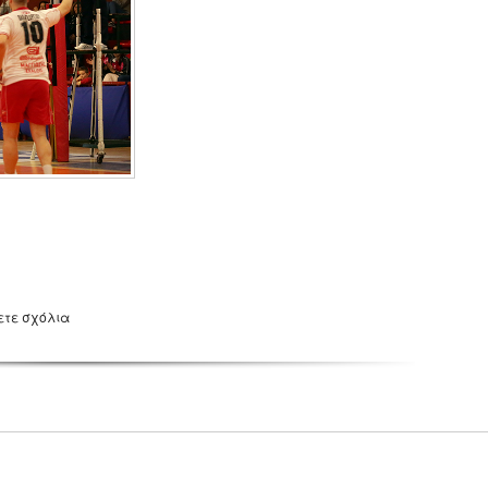
ετε σχόλια