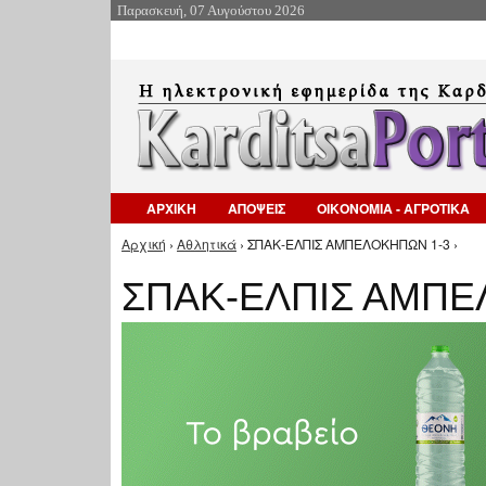
Παρασκευή, 07 Αυγούστου 2026
ΑΡΧΙΚΗ
ΑΠΟΨΕΙΣ
ΟΙΚΟΝΟΜΙΑ - ΑΓΡΟΤΙΚΑ
Αρχική
›
Αθλητικά
› ΣΠΑΚ-ΕΛΠΙΣ ΑΜΠΕΛΟΚΗΠΩΝ 1-3 ›
Είστε εδώ
ΣΠΑΚ-ΕΛΠΙΣ ΑΜΠΕ