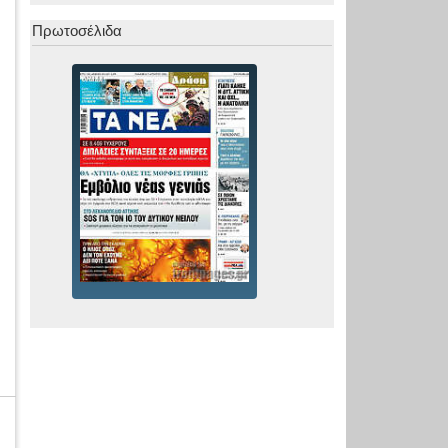
Πρωτοσέλιδα