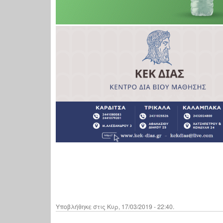
Υποβλήθηκε στις Κυρ, 17/03/2019 - 22:40.