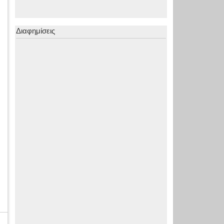
Διαφημίσεις