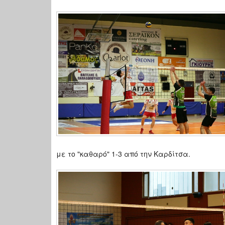
με το "καθαρό" 1-3 από την Καρδίτσα.