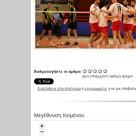
Βαθμολογήστε το άρθρο:
Δεν υπάρχουν ακόμα ψήφοι
Εισέλθετε στο σύστημα
ή
εγγραφείτε
για να υποβάλ
Μεγέθυνση Κειμένου