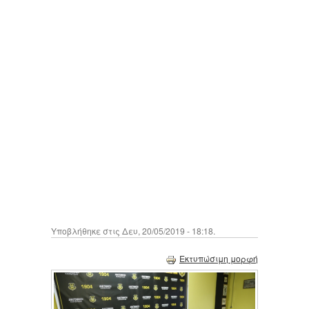
Υποβλήθηκε στις Δευ, 20/05/2019 - 18:18.
Εκτυπώσιμη μορφή