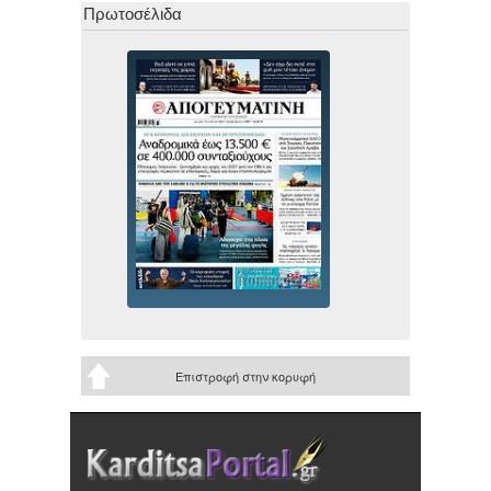
Πρωτοσέλιδα
Επιστροφή στην κορυφή