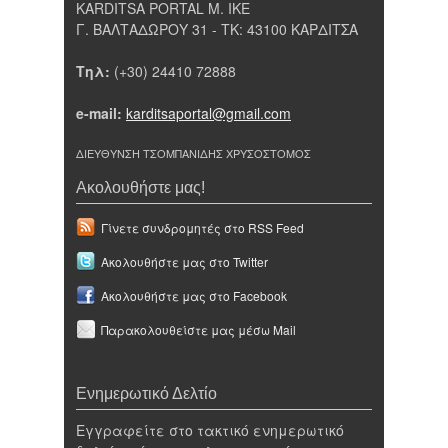
KARDITSA PORTAL Μ. ΙΚΕ
Γ. ΒΑΛΤΑΔΩΡΟΥ 31 - ΤΚ: 43100 ΚΑΡΔΙΤΣΑ
Τηλ:
(+30) 24410 72888
e-mail:
karditsaportal@gmail.com
ΔΙΕΥΘΥΝΣΗ ΤΣΟΜΠΑΝΙΔΗΣ ΧΡΥΣΟΣΤΟΜΟΣ
Ακολουθήστε μας!
Γίνετε συνδρομητές στο RSS Feed
Ακολουθήστε μας στο Twitter
Ακολουθήστε μας στο Facebook
Παρακολουθείστε μας μέσω Mail
Ενημερωτικό Δελτίο
Εγγραφείτε στο τακτικό ενημερωτικό