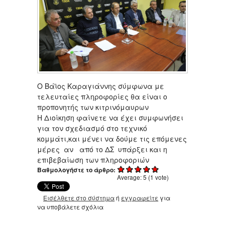
O Βάϊος Καραγιάννης σύμφωνα με
τελευταίες πληροφορίες θα είναι ο
προπονητής των κιτρινόμαυρων
Η Διοίκηση φαίνετε να έχει συμφωνήσει
για τον σχεδιασμό στο τεχνικό
κομμάτι,και μένει να δούμε τις επόμενες
μέρες αν από το ΔΣ υπάρξει και η
επιβεβαίωση των πληροφοριών
Βαθμολογήστε το άρθρο:
Average:
5
(
1
vote)
Εισέλθετε στο σύστημα
ή
εγγραφείτε
για
να υποβάλετε σχόλια