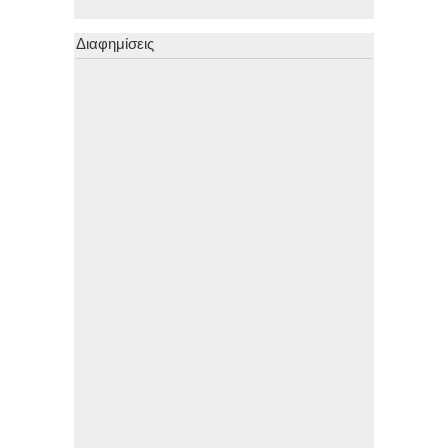
Διαφημίσεις