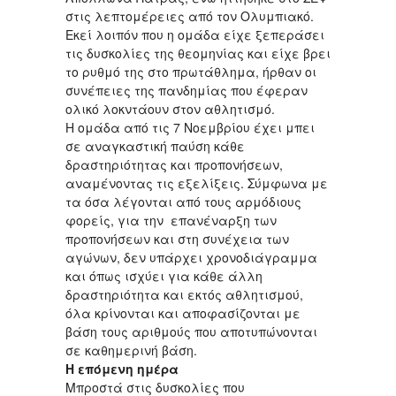
στις λεπτομέρειες από τον Ολυμπιακό.
Εκεί λοιπόν που η ομάδα είχε ξεπεράσει
τις δυσκολίες της θεομηνίας και είχε βρει
το ρυθμό της στο πρωτάθλημα, ήρθαν οι
συνέπειες της πανδημίας που έφεραν
ολικό λοκντάουν στον αθλητισμό.
Η ομάδα από τις 7 Νοεμβρίου έχει μπει
σε αναγκαστική παύση κάθε
δραστηριότητας και προπονήσεων,
αναμένοντας τις εξελίξεις. Σύμφωνα με
τα όσα λέγονται από τους αρμόδιους
φορείς, για την επανέναρξη των
προπονήσεων και στη συνέχεια των
αγώνων, δεν υπάρχει χρονοδιάγραμμα
και όπως ισχύει για κάθε άλλη
δραστηριότητα και εκτός αθλητισμού,
όλα κρίνονται και αποφασίζονται με
βάση τους αριθμούς που αποτυπώνονται
σε καθημερινή βάση.
Η επόμενη ημέρα
Μπροστά στις δυσκολίες που