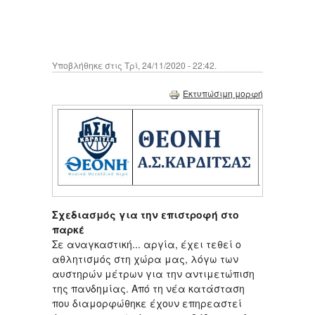
Υποβλήθηκε στις Τρί, 24/11/2020 - 22:42.
Εκτυπώσιμη μορφή
Σχεδιασμός για την επιστροφή στο
παρκέ
Σε αναγκαστική... αργία, έχει τεθεί ο
αθλητισμός στη χώρα μας, λόγω των
αυστηρών μέτρων για την αντιμετώπιση
της πανδημίας. Από τη νέα κατάσταση
που διαμορφώθηκε έχουν επηρεαστεί