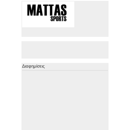
Διαφημίσεις