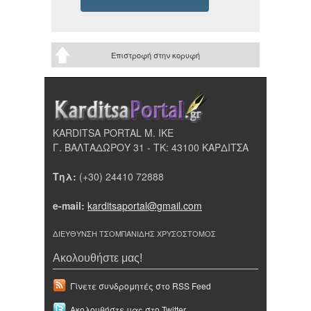
Επιστροφή στην κορυφή
KARDITSA PORTAL Μ. ΙΚΕ
Γ. ΒΑΛΤΑΔΩΡΟΥ 31 - ΤΚ: 43100 ΚΑΡΔΙΤΣΑ
Τηλ:
(+30) 24410 72888
e-mail:
karditsaportal@gmail.com
ΔΙΕΥΘΥΝΣΗ ΤΣΟΜΠΑΝΙΔΗΣ ΧΡΥΣΟΣΤΟΜΟΣ
Ακολουθήστε μας!
Γίνετε συνδρομητές στο RSS Feed
Ακολουθήστε μας στο Twitter