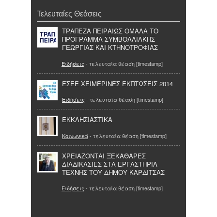
Τελευταίες Θεάσεις
ΤΡΑΠΕΖΑ ΠΕΙΡΑΙΩΣ ΟΜΑΛΑ ΤΟ
ΠΡΟΓΡΑΜΜΑ ΣΥΜΒΟΛΑΙΑΚΗΣ
ΓΕΩΡΓΙΑΣ ΚΑΙ ΚΤΗΝΟΤΡΟΦΙΑΣ
Ειδήσεις
- τελευταία θέαση [timestamp]
ΕΣΕΕ ΧΕΙΜΕΡΙΝΕΣ ΕΚΠΤΩΣΕΙΣ 2014
Ειδήσεις
- τελευταία θέαση [timestamp]
ΕΚΚΛΗΣΙΑΣΤΙΚΑ
Κοινωνικά
- τελευταία θέαση [timestamp]
ΧΡΕΙΑΖΟΝΤΑΙ ΞΕΚΑΘΑΡΕΣ
ΔΙΑΔΙΚΑΣΙΕΣ ΣΤΑ ΕΡΓΑΣΤΗΡΙΑ
ΤΕΧΝΗΣ ΤΟΥ ΔΗΜΟΥ ΚΑΡΔΙΤΣΑΣ
Ειδήσεις
- τελευταία θέαση [timestamp]