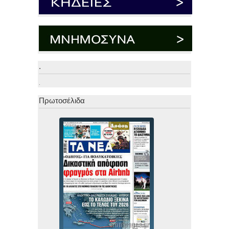
.
.
Πρωτοσέλιδα