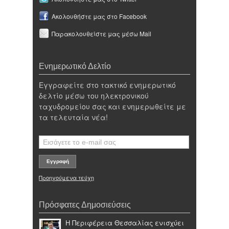
Ακολουθήστε μας στο Facebook
Παρακολουθείστε μας μέσω Mail
Ενημερωτικό Δελτίο
Εγγραφείτε στο τακτικό ενημερωτικό
δελτίο μέσω του ηλεκτρονικού
ταχυδρομείου σας και ενημερωθείτε με
τα τελευταία νέα!
Προηγούμενα τεύχη
Πρόσφατες Δημοσιεύσεις
Η Περιφέρεια Θεσσαλίας ενισχύει