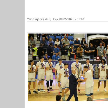
Υποβλήθηκε στις Παρ, 09/05/2025 - 01:48.