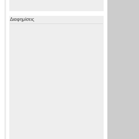
Διαφημίσεις