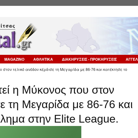
Επιστροφή στην Πλοήγηση
MAGAZINO
ΑΘΛΗΤΙΚΑ
ΔΙΑΚΗΡΥΞΕΙΣ - ΠΡΟΚΗΡΥΞΕΙΣ
ΑΓΓΕΛ
υ στον τελικό ανόδου κέρδισε τη Μεγαρίδα με 86-76 και κατέκτησε το
εί η Μύκονος που στον
ε τη Μεγαρίδα με 86-76 και
λημα στην Elite League.