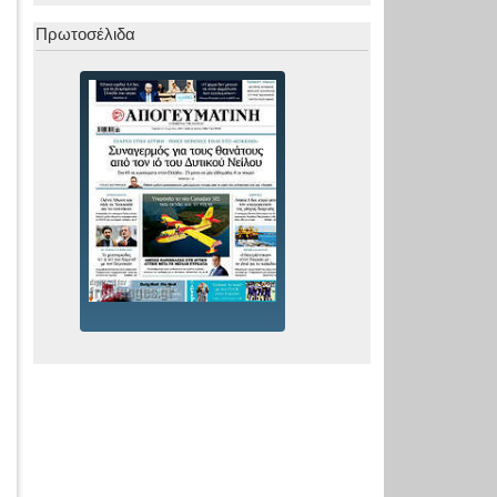
Πρωτοσέλιδα