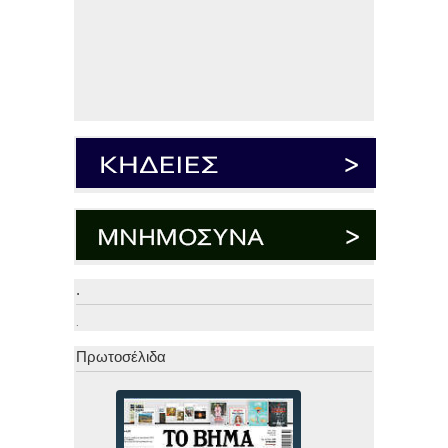
.
.
Πρωτοσέλιδα