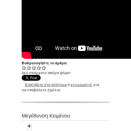
Βαθμολογήστε το άρθρο:
Δεν υπάρχουν ακόμα ψήφοι
Εισέλθετε στο σύστημα
ή
εγγραφείτε
για
να υποβάλετε σχόλια
Μεγέθυνση Κειμένου