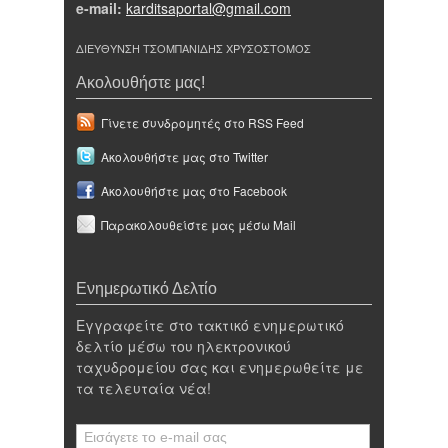
e-mail:
karditsaportal@gmail.com
ΔΙΕΥΘΥΝΣΗ ΤΣΟΜΠΑΝΙΔΗΣ ΧΡΥΣΟΣΤΟΜΟΣ
Ακολουθήστε μας!
Γίνετε συνδρομητές στο RSS Feed
Ακολουθήστε μας στο Twitter
Ακολουθήστε μας στο Facebook
Παρακολουθείστε μας μέσω Mail
Ενημερωτικό Δελτίο
Εγγραφείτε στο τακτικό ενημερωτικό
δελτίο μέσω του ηλεκτρονικού
ταχυδρομείου σας και ενημερωθείτε με
τα τελευταία νέα!