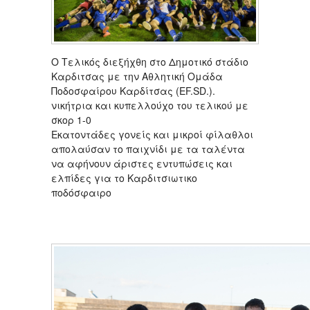
Ο Τελικός διεξήχθη στο Δημοτικό στάδιο
Καρδιτσας με την Αθλητική Ομάδα
Ποδοσφαίρου Καρδίτσας (EF.SD.).
νικήτρια και κυπελλούχο του τελικού με
σκορ 1-0
Εκατοντάδες γονείς και μικροί φίλαθλοι
απολαύσαν το παιχνίδι με τα ταλέντα
να αφήνουν άριστες εντυπώσεις και
ελπίδες για το Καρδιτσιωτικο
ποδόσφαιρο