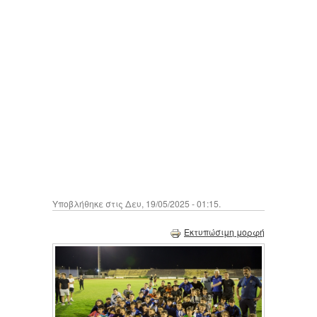
Υποβλήθηκε στις Δευ, 19/05/2025 - 01:15.
Εκτυπώσιμη μορφή