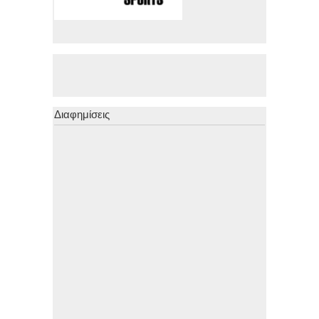
Διαφημίσεις