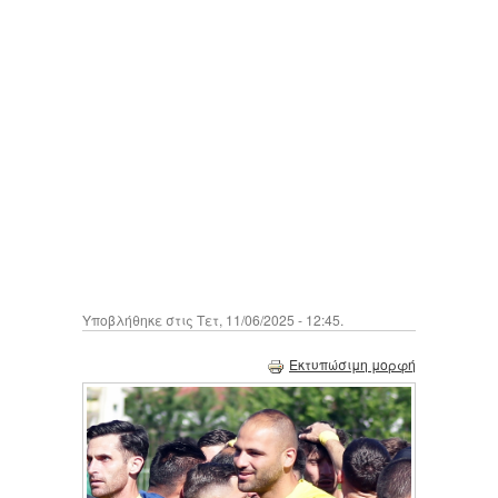
Υποβλήθηκε στις Τετ, 11/06/2025 - 12:45.
Εκτυπώσιμη μορφή