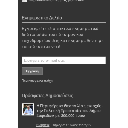
Ενημερωτικό Δελτίο
Εγγραφείτε στο τακτικό ενημερωτικό
δελτίο μέσω του ηλεκτρονικού
ταχυδρομείου σας και ενημερωθείτε με
τα τελευταία νέα!
Προηγούμενα τεύχη
Πρόσφατες Δημοσιεύσεις
Η Περιφέρεια Θεσσαλίας ενισχύει
την Πολιτική Προστασία του Δήμου
Σοφάδων με 300.000 ευρώ
Ειδήσεις
-
πιο πριν
1ημέρα 11 ώρες