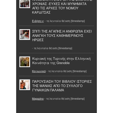
ΧΡΟΝΙΑΣ -ΕΥΧΕΣ ΚΑΙ ΜΥΝΗΜΑΤΑ
ΑΠΟ ΤΙΣ ΑΡΧΕΣ ΤΟΥ ΝΟΜΟΥ
ΚΑΡΔΙΤΣΑΣ
Ειδήσεις
- τελευταία θέαση [timestamp]
ΣΠΙΤΙ ΤΗΣ ΑΓΑΠΗΣ.Η ΑΝΘΡΩΠΙΑ ΕΧΕΙ
ΑΝΑΓΚΗ ΤΟΥΣ ΚΑΘΗΜΕΡΙΝΟΥΣ
ΗΡΩΕΣ
- τελευταία θέαση [timestamp]
Κυριακή της Τυρινής στην Ελληνική
Κοινότητα της Grenoble
Κοινωνικά
- τελευταία θέαση [timestamp]
ΠΑΡΟΥΣΙΑΣΗ ΤΟΥ ΒΙΒΛΙΟΥ ΙΣΤΟΡΙΕΣ
ΤΗΣ ΜΑΝΙΑΣ ΑΠΟ ΤΟ ΣΥΛΛΟΓΟ
ΓΥΝΑΙΚΩΝ ΠΑΛΑΜΑ
Magazino
- τελευταία θέαση [timestamp]