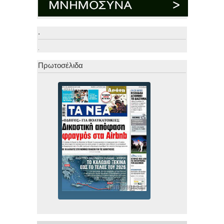
.
.
Πρωτοσέλιδα