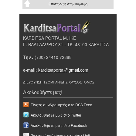
Επιστροφή στην κορυφή
KARDITSA PORTAL Μ. ΙΚΕ
Γ. ΒΑΛΤΑΔΩΡΟΥ 31 - ΤΚ: 43100 ΚΑΡΔΙΤΣΑ
Τηλ:
(+30) 24410 72888
e-mail:
karditsaportal@gmail.com
ΔΙΕΥΘΥΝΣΗ ΤΣΟΜΠΑΝΙΔΗΣ ΧΡΥΣΟΣΤΟΜΟΣ
Ακολουθήστε μας!
Γίνετε συνδρομητές στο RSS Feed
Ακολουθήστε μας στο Twitter
Ακολουθήστε μας στο Facebook
Παρακολουθείστε μας μέσω Mail