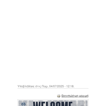
Υποβλήθηκε στις Παρ, 04/07/2025 - 12:18.
Εκτυπώσιμη μορφή