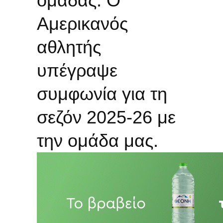
ομάδας. Ο
Αμερικανός
αθλητής
υπέγραψε
συμφωνία για τη
σεζόν 2025-26 με
την ομάδα μας.