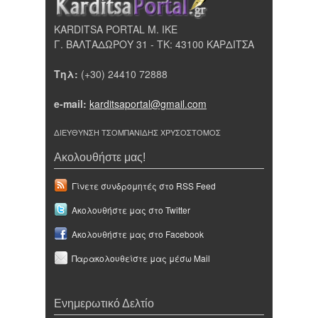
KARDITSA PORTAL Μ. ΙΚΕ
Γ. ΒΑΛΤΑΔΩΡΟΥ 31 - ΤΚ: 43100 ΚΑΡΔΙΤΣΑ
Τηλ:
(+30) 24410 72888
e-mail:
karditsaportal@gmail.com
ΔΙΕΥΘΥΝΣΗ ΤΣΟΜΠΑΝΙΔΗΣ ΧΡΥΣΟΣΤΟΜΟΣ
Ακολουθήστε μας!
Γίνετε συνδρομητές στο RSS Feed
Ακολουθήστε μας στο Twitter
Ακολουθήστε μας στο Facebook
Παρακολουθείστε μας μέσω Mail
Ενημερωτικό Δελτίο