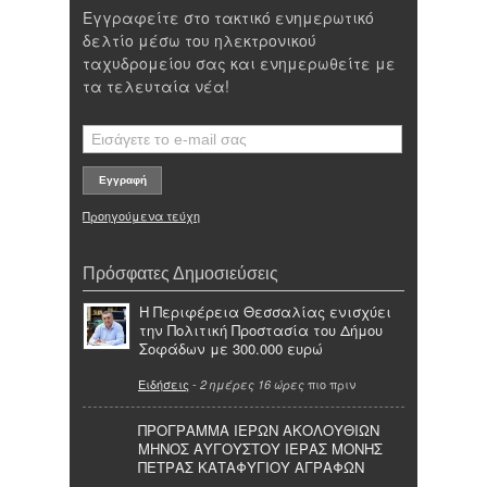
Εγγραφείτε στο τακτικό ενημερωτικό
δελτίο μέσω του ηλεκτρονικού
ταχυδρομείου σας και ενημερωθείτε με
τα τελευταία νέα!
Προηγούμενα τεύχη
Πρόσφατες Δημοσιεύσεις
Η Περιφέρεια Θεσσαλίας ενισχύει
την Πολιτική Προστασία του Δήμου
Σοφάδων με 300.000 ευρώ
Ειδήσεις
-
πιο πριν
2 ημέρες 16 ώρες
ΠΡΟΓΡΑΜΜΑ ΙΕΡΩΝ ΑΚΟΛΟΥΘΙΩΝ
ΜΗΝΟΣ ΑΥΓΟΥΣΤΟΥ ΙΕΡΑΣ ΜΟΝΗΣ
ΠΕΤΡΑΣ ΚΑΤΑΦΥΓΙΟΥ ΑΓΡΑΦΩΝ