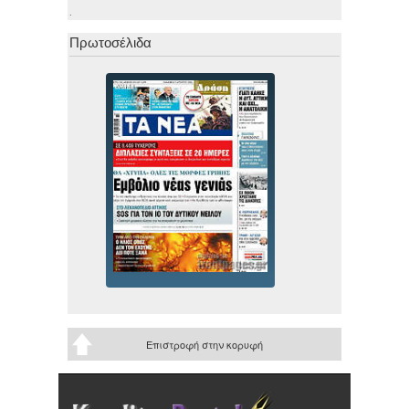
.
Πρωτοσέλιδα
Επιστροφή στην κορυφή