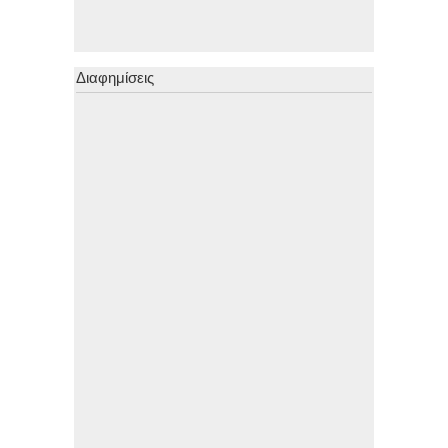
Διαφημίσεις