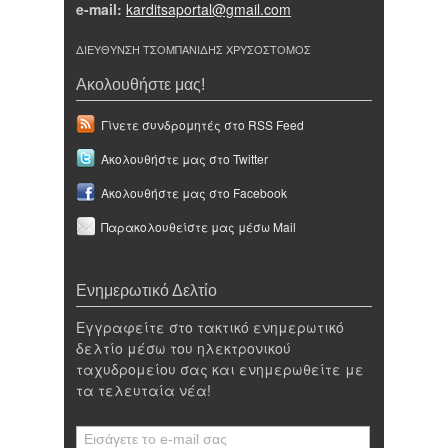
e-mail:
karditsaportal@gmail.com
ΔΙΕΥΘΥΝΣΗ ΤΣΟΜΠΑΝΙΔΗΣ ΧΡΥΣΟΣΤΟΜΟΣ
Ακολουθήστε μας!
Γίνετε συνδρομητές στο RSS Feed
Ακολουθήστε μας στο Twitter
Ακολουθήστε μας στο Facebook
Παρακολουθείστε μας μέσω Mail
Ενημερωτικό Δελτίο
Εγγραφείτε στο τακτικό ενημερωτικό
δελτίο μέσω του ηλεκτρονικού
ταχυδρομείου σας και ενημερωθείτε με
τα τελευταία νέα!