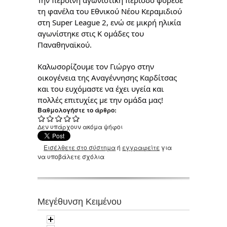
τη φανέλα του Εθνικού Νέου Κεραμιδιού
στη Super League 2, ενώ σε μικρή ηλικία
αγωνίστηκε στις Κ ομάδες του
Παναθηναϊκού.
Καλωσορίζουμε τον Γιώργο στην
οικογένεια της Αναγέννησης Καρδίτσας
και του ευχόμαστε να έχει υγεία και
πολλές επιτυχίες με την ομάδα μας!
Βαθμολογήστε το άρθρο:
Δεν υπάρχουν ακόμα ψήφοι
Εισέλθετε στο σύστημα
ή
εγγραφείτε
για
να υποβάλετε σχόλια
Μεγέθυνση Κειμένου