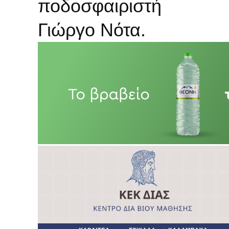
ποδοσφαιριστή
Γιώργο Νότα.