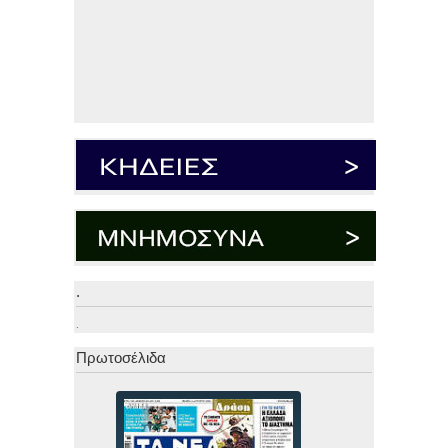
.
.
Πρωτοσέλιδα