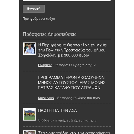
Προηγούμενα τεύχη
Πρόσφατες Δημοσιεύσεις
Η Περιφέρεια Θεσσαλίας ενισχύει
την Πολιτική Προστασία του Δήμου
Σοφάδων με 300.000 ευρώ
Ειδήσεις
-
πιο πριν
1ημέρα 11 ώρες
ΠΡΟΓΡΑΜΜΑ ΙΕΡΩΝ ΑΚΟΛΟΥΘΙΩΝ
ΜΗΝΟΣ ΑΥΓΟΥΣΤΟΥ ΙΕΡΑΣ ΜΟΝΗΣ
ΠΕΤΡΑΣ ΚΑΤΑΦΥΓΙΟΥ ΑΓΡΑΦΩΝ
Κοινωνικά
-
πιο πριν
2 ημέρες 16 ώρες
ΠΡΩΤΗ ΓΙΑ ΤΗΝ ΑΣΑ
Ειδήσεις
-
πιο πριν
3 ημέρες 2 ώρες
Στο νομοσχέδιο για την απορρόφηση