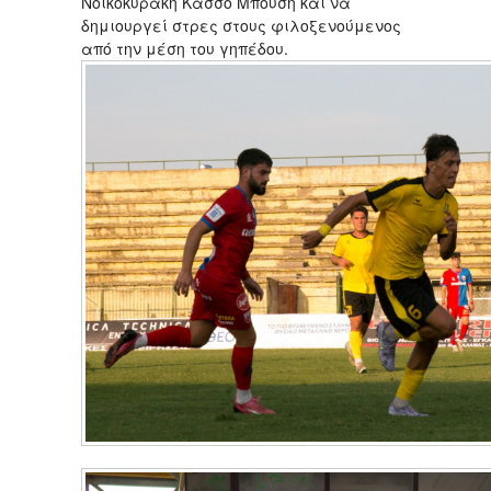
Νοικοκυράκη Κάσσο Μπούση και να
δημιουργεί στρες στους φιλοξενούμενος
από την μέση του γηπέδου.