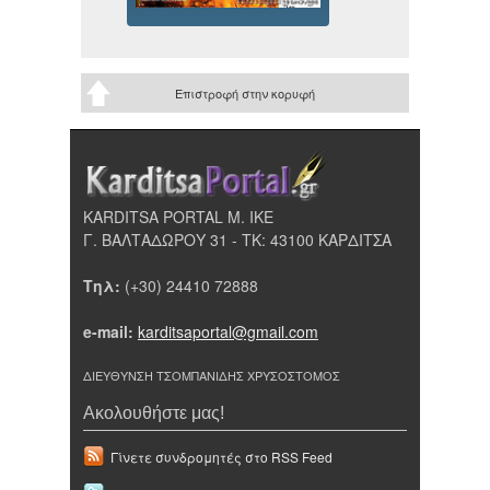
Επιστροφή στην κορυφή
KARDITSA PORTAL Μ. ΙΚΕ
Γ. ΒΑΛΤΑΔΩΡΟΥ 31 - ΤΚ: 43100 ΚΑΡΔΙΤΣΑ
Τηλ:
(+30) 24410 72888
e-mail:
karditsaportal@gmail.com
ΔΙΕΥΘΥΝΣΗ ΤΣΟΜΠΑΝΙΔΗΣ ΧΡΥΣΟΣΤΟΜΟΣ
Ακολουθήστε μας!
Γίνετε συνδρομητές στο RSS Feed