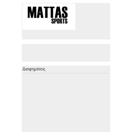
Διαφημίσεις