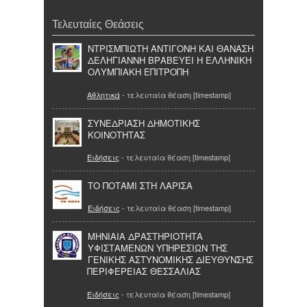
Τελευταίες Θεάσεις
ΝΤΡΙΣΜΠΙΩΤΗ ΑΝΤΙΓΟΝΗ ΚΑΙ ΘΑΝΑΣΗ
ΔΕΛΗΓΙΑΝΝΗ ΒΡΑΒΕΥΕΙ Η ΕΛΛΗΝΙΚΗ
ΟΛΥΜΠΙΑΚΗ ΕΠΙΤΡΟΠΗ
Αθλητικά
- τελευταία θέαση [timestamp]
ΣΥΝΕΔΡΙΑΣΗ ΔΗΜΟΤΙΚΗΣ
ΚΟΙΝΟΤΗΤΑΣ
Ειδήσεις
- τελευταία θέαση [timestamp]
ΤΟ ΠΟΤΑΜΙ ΣΤΗ ΛΑΡΙΣΑ
Ειδήσεις
- τελευταία θέαση [timestamp]
ΜΗΝΙΑΙΑ ΔΡΑΣΤΗΡΙΟΤΗΤΑ
ΥΦΙΣΤΑΜΕΝΩΝ ΥΠΗΡΕΣΙΩΝ ΤΗΣ
ΓΕΝΙΚΗΣ ΑΣΤΥΝΟΜΙΚΗΣ ΔΙΕΥΘΥΝΣΗΣ
ΠΕΡΙΦΕΡΕΙΑΣ ΘΕΣΣΑΛΙΑΣ
Ειδήσεις
- τελευταία θέαση [timestamp]