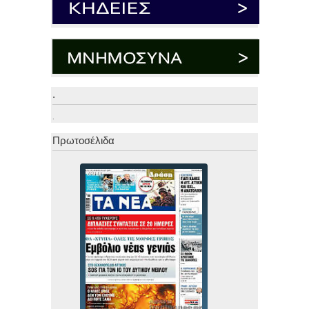
.
.
Πρωτοσέλιδα