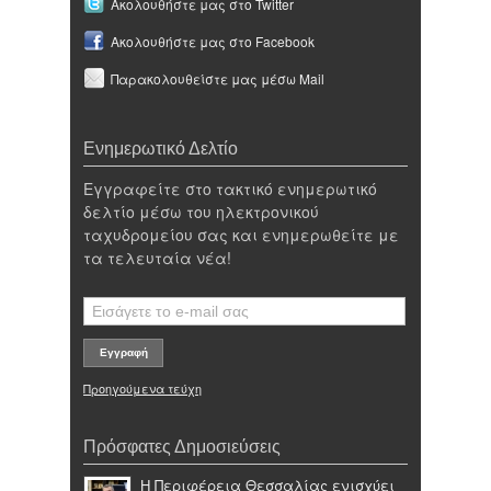
Ακολουθήστε μας στο Twitter
Ακολουθήστε μας στο Facebook
Παρακολουθείστε μας μέσω Mail
Ενημερωτικό Δελτίο
Εγγραφείτε στο τακτικό ενημερωτικό
δελτίο μέσω του ηλεκτρονικού
ταχυδρομείου σας και ενημερωθείτε με
τα τελευταία νέα!
Προηγούμενα τεύχη
Πρόσφατες Δημοσιεύσεις
Η Περιφέρεια Θεσσαλίας ενισχύει