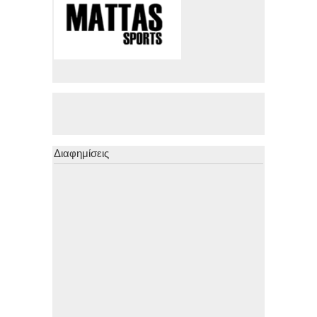
Διαφημίσεις