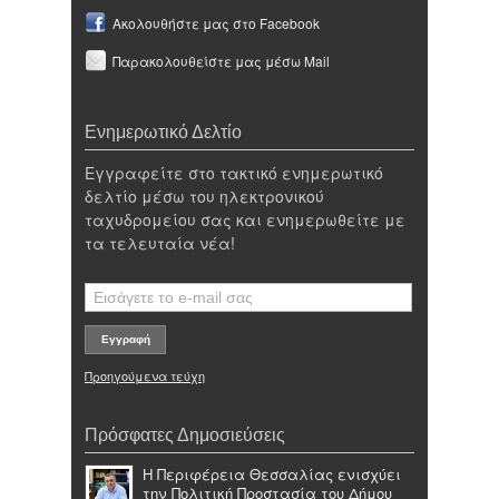
Ακολουθήστε μας στο Facebook
Παρακολουθείστε μας μέσω Mail
Ενημερωτικό Δελτίο
Εγγραφείτε στο τακτικό ενημερωτικό
δελτίο μέσω του ηλεκτρονικού
ταχυδρομείου σας και ενημερωθείτε με
τα τελευταία νέα!
Προηγούμενα τεύχη
Πρόσφατες Δημοσιεύσεις
Η Περιφέρεια Θεσσαλίας ενισχύει
την Πολιτική Προστασία του Δήμου