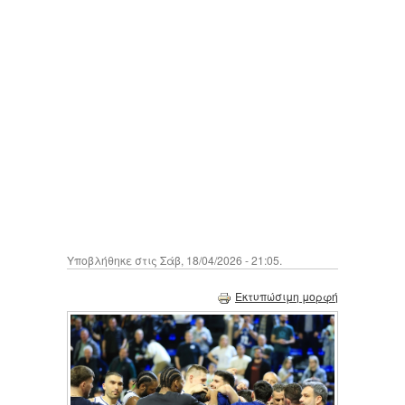
Υποβλήθηκε στις Σάβ, 18/04/2026 - 21:05.
Εκτυπώσιμη μορφή