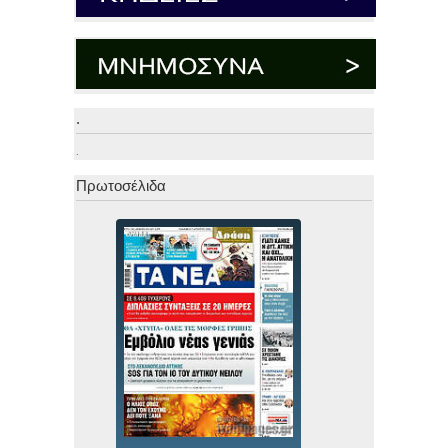
.
.
Πρωτοσέλιδα