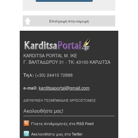
Επιστροφή στην κορυφή
KARDITSA PORTAL Μ. ΙΚΕ
Γ. ΒΑΛΤΑΔΩΡΟΥ 31 - ΤΚ: 43100 ΚΑΡΔΙΤΣΑ
Τηλ:
(+30) 24410 72888
e-mail:
karditsaportal@gmail.com
ΔΙΕΥΘΥΝΣΗ ΤΣΟΜΠΑΝΙΔΗΣ ΧΡΥΣΟΣΤΟΜΟΣ
Ακολουθήστε μας!
Γίνετε συνδρομητές στο RSS Feed
Ακολουθήστε μας στο Twitter