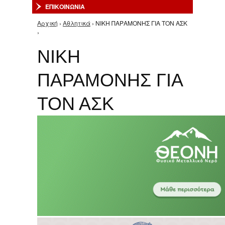
ΕΠΙΚΟΙΝΩΝΙΑ
Αρχική
›
Αθλητικά
› ΝΙΚΗ ΠΑΡΑΜΟΝΗΣ ΓΙΑ ΤΟΝ ΑΣΚ
Είστε εδώ
›
ΝΙΚΗ
ΠΑΡΑΜΟΝΗΣ ΓΙΑ
ΤΟΝ ΑΣΚ