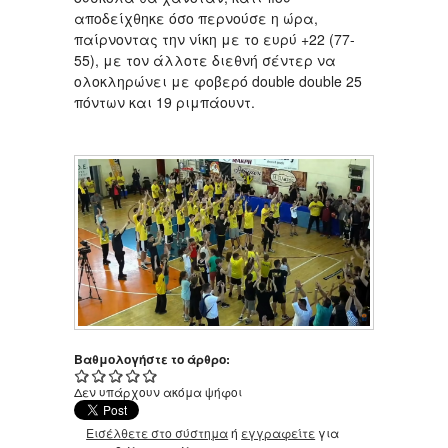
αποδείχθηκε όσο περνούσε η ώρα,
παίρνοντας την νίκη με το ευρύ +22 (77-
55), με τον άλλοτε διεθνή σέντερ να
ολοκληρώνει με φοβερό double double 25
πόντων και 19 ριμπάουντ.
Βαθμολογήστε το άρθρο:
Δεν υπάρχουν ακόμα ψήφοι
Εισέλθετε στο σύστημα
ή
εγγραφείτε
για