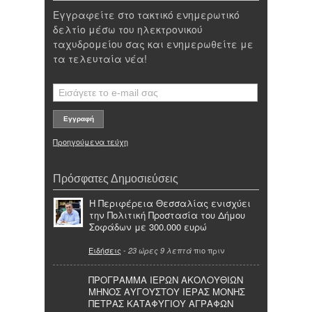
Εγγραφείτε στο τακτικό ενημερωτικό
δελτίο μέσω του ηλεκτρονικού
ταχυδρομείου σας και ενημερωθείτε με
τα τελευταία νέα!
Προηγούμενα τεύχη
Πρόσφατες Δημοσιεύσεις
Η Περιφέρεια Θεσσαλίας ενισχύει
την Πολιτική Προστασία του Δήμου
Σοφάδων με 300.000 ευρώ
Ειδήσεις
-
πιο πριν
23 ώρες 9 λεπτά
ΠΡΟΓΡΑΜΜΑ ΙΕΡΩΝ ΑΚΟΛΟΥΘΙΩΝ
ΜΗΝΟΣ ΑΥΓΟΥΣΤΟΥ ΙΕΡΑΣ ΜΟΝΗΣ
ΠΕΤΡΑΣ ΚΑΤΑΦΥΓΙΟΥ ΑΓΡΑΦΩΝ