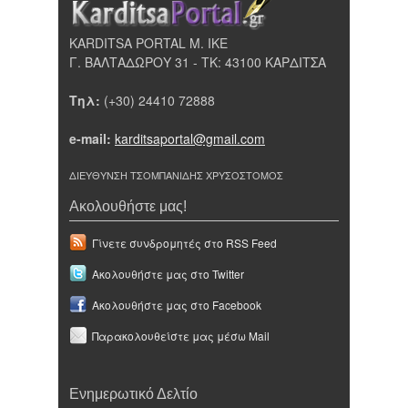
KARDITSA PORTAL Μ. ΙΚΕ
Γ. ΒΑΛΤΑΔΩΡΟΥ 31 - ΤΚ: 43100 ΚΑΡΔΙΤΣΑ
Τηλ:
(+30) 24410 72888
e-mail:
karditsaportal@gmail.com
ΔΙΕΥΘΥΝΣΗ ΤΣΟΜΠΑΝΙΔΗΣ ΧΡΥΣΟΣΤΟΜΟΣ
Ακολουθήστε μας!
Γίνετε συνδρομητές στο RSS Feed
Ακολουθήστε μας στο Twitter
Ακολουθήστε μας στο Facebook
Παρακολουθείστε μας μέσω Mail
Ενημερωτικό Δελτίο