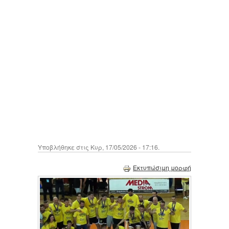
Υποβλήθηκε στις Κυρ, 17/05/2026 - 17:16.
Εκτυπώσιμη μορφή