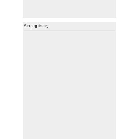
Διαφημίσεις