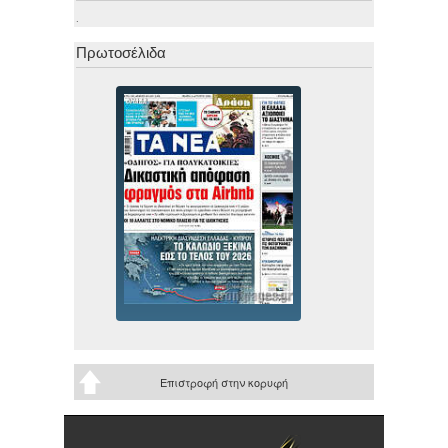
.
Πρωτοσέλιδα
Επιστροφή στην κορυφή