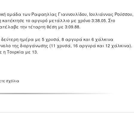
νική ομάδα των Ραφαηλίας Γιαννουλίδου, Ιουλιάννας Ρούσσου,
κατέκτησε το αργυρό μετάλλιο με χρόνο 3:38.05. Στο
τέλαβε την τέταρτη θέση με 3:09.88.
 δεύτερη ημέρα με 5 χρυσά, 8 αργυρά και 6 χάλκινα
ολο της διοργάνωσης (11 χρυσά, 16 αργυρά και 12 χάλκινα).
η Τουρκία με 13.
ετε σχόλια