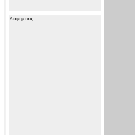
Διαφημίσεις