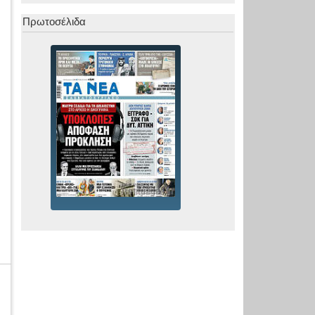
Πρωτοσέλιδα