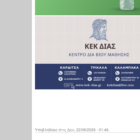
Υποβλήθηκε στις Δευ, 22/06/2026 - 01:46.