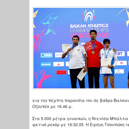
για την πέμπτη παρουσία του σε βάθρο Βαλκαν
Οζουπέκ με 16.46 μ.
Στα 5.000 μέτρα γυναικών, η Ντενίσα Μπάλλα
φετινό ρεκόρ με 16:32.05. Η Ειρήνη Τσουπάκη τ