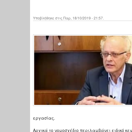
Υποβλήθηκε στις Παρ, 18/10/2019 - 21:57.
εργασίας.
Αρχικά το νομοσχέδιο περιλαμβάνει ειδικό κ