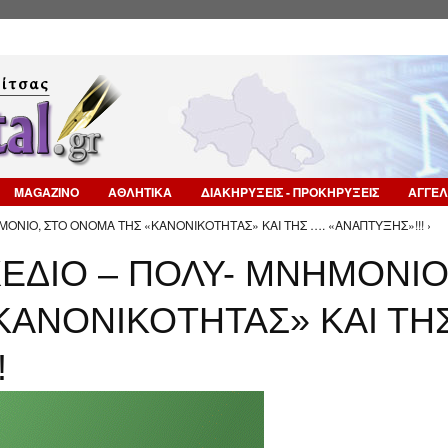
Επιστροφή στην Πλοήγηση
MAGAZINO
ΑΘΛΗΤΙΚΑ
ΔΙΑΚΗΡΥΞΕΙΣ - ΠΡΟΚΗΡΥΞΕΙΣ
ΑΓΓΕΛ
ΟΝΙΟ, ΣΤΟ ΟΝΟΜΑ ΤΗΣ «ΚΑΝΟΝΙΚΟΤΗΤΑΣ» ΚΑΙ ΤΗΣ …. «ΑΝΑΠΤΥΞΗΣ»!!! ›
ΔΙΟ – ΠΟΛΥ- ΜΝΗΜΟΝΙΟ
ΚΑΝΟΝΙΚΟΤΗΤΑΣ» ΚΑΙ ΤΗ
!