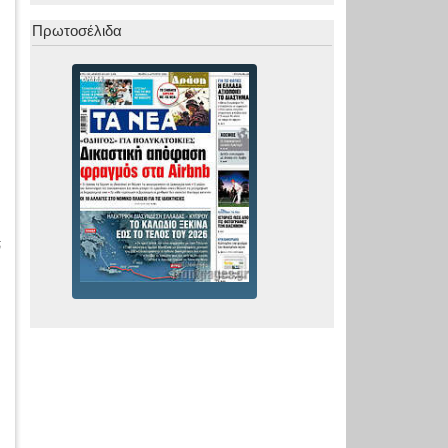
Πρωτοσέλιδα
ό