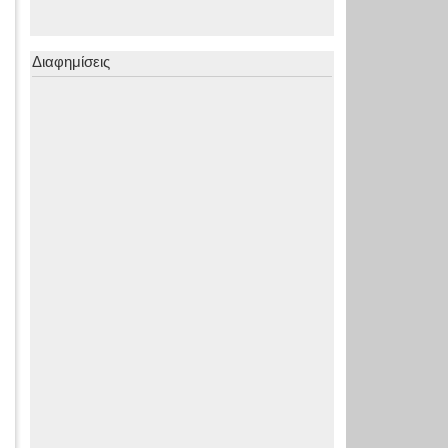
Διαφημίσεις