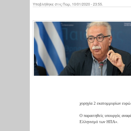
Υποβλήθηκε στις Παρ, 10/01/2020 - 23:55.
χορηγία 2 εκατομμυρίων ευρώ
Ο παραιτηθείς υπουργός αναφέ
Ελληνισμό των ΗΠΑ».