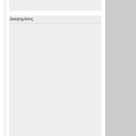
Διαφημίσεις