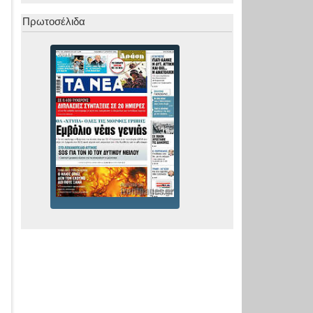
Πρωτοσέλιδα