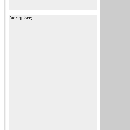
Διαφημίσεις