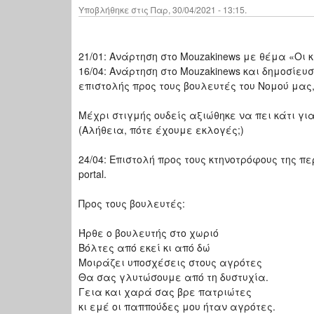
Υποβλήθηκε στις Παρ, 30/04/2021 - 13:15.
21/01: Ανάρτηση στο Mouzakinews με θέμα «Οι
16/04: Ανάρτηση στο Mouzakinews και δημοσίευσ
επιστολής προς τους βουλευτές του Νομού μας
Μέχρι στιγμής ουδείς αξιώθηκε να πει κάτι γ
(Αλήθεια, πότε έχουμε εκλογές;)
24/04: Επιστολή προς τους κτηνοτρόφους της πε
portal.
Προς τους βουλευτές:
Ήρθε ο βουλευτής στο χωριό
Βόλτες από εκεί κι από δώ
Μοιράζει υποσχέσεις στους αγρότες
Θα σας γλυτώσουμε από τη δυστυχία.
Γεια και χαρά σας βρε πατριώτες
κι εμέ οι παππούδες μου ήταν αγρότες.