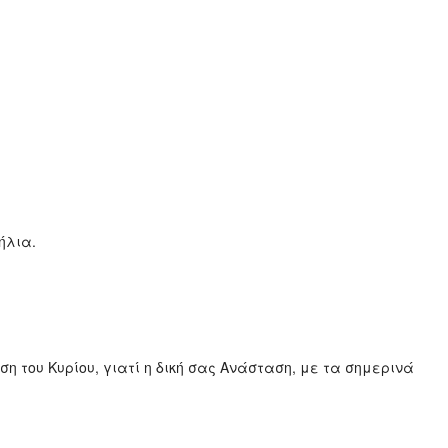
ήλια.
η του Κυρίου, γιατί η δική σας Ανάσταση, με τα σημερινά