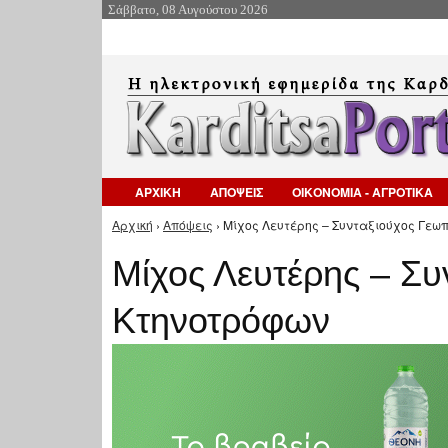
Σάββατο, 08 Αυγούστου 2026
ΑΡΧΙΚΗ
ΑΠΟΨΕΙΣ
ΟΙΚΟΝΟΜΙΑ - ΑΓΡΟΤΙΚΑ
Αρχική
›
Απόψεις
› Μίχος Λευτέρης – Συνταξιούχος Γεω
Είστε εδώ
Μίχος Λευτέρης – Συ
Κτηνοτρόφων