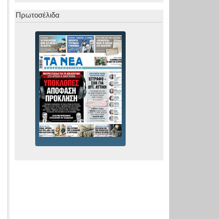
Πρωτοσέλιδα