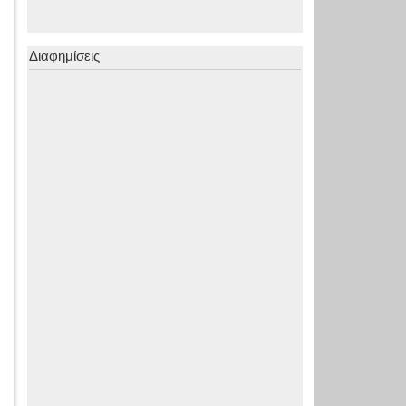
Διαφημίσεις