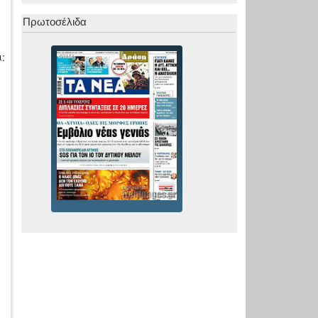
Πρωτοσέλιδα
: