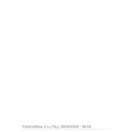
Υποβλήθηκε στις Πέμ, 09/04/2026 - 08:55.