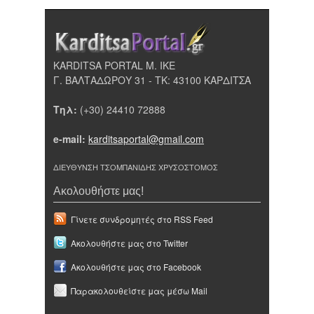
KARDITSA PORTAL Μ. ΙΚΕ
Γ. ΒΑΛΤΑΔΩΡΟΥ 31 - ΤΚ: 43100 ΚΑΡΔΙΤΣΑ
Τηλ:
(+30) 24410 72888
e-mail:
karditsaportal@gmail.com
ΔΙΕΥΘΥΝΣΗ ΤΣΟΜΠΑΝΙΔΗΣ ΧΡΥΣΟΣΤΟΜΟΣ
Ακολουθήστε μας!
Γίνετε συνδρομητές στο RSS Feed
Ακολουθήστε μας στο Twitter
Ακολουθήστε μας στο Facebook
Παρακολουθείστε μας μέσω Mail