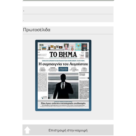
.
.
Πρωτοσέλιδα
Επιστροφή στην κορυφή