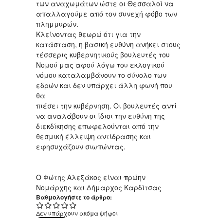
των αναχωμάτων ώστε οι Θεσσαλοί να
απαλλαγούμε από τον συνεχή φόβο των
πλημμυρών.
Κλείνοντας θεωρώ ότι για την
κατάσταση, η βασική ευθύνη ανήκει στους
τέσσερις κυβερνητικούς βουλευτές του
Νομού μας αφού λόγω του εκλογικού
νόμου καταλαμβάνουν το σύνολο των
εδρών και δεν υπάρχει άλλη φωνή που
θα
πιέσει την κυβέρνηση. Οι βουλευτές αντί
να αναλάβουν οι ίδιοι την ευθύνη της
διεκδίκησης επωφελούνται από την
θεσμική έλλειψη αντίδρασης και
εφησυχάζουν σιωπώντας.
Ο Φώτης Αλεξάκος είναι πρώην
Νομάρχης και Δήμαρχος Καρδίτσας
Βαθμολογήστε το άρθρο:
Δεν υπάρχουν ακόμα ψήφοι