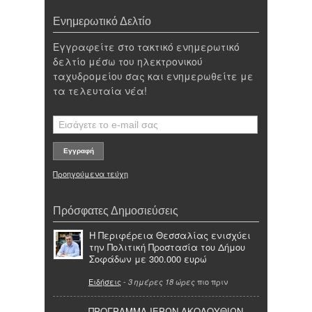
Ενημερωτικό Δελτίο
Εγγραφείτε στο τακτικό ενημερωτικό
δελτίο μέσω του ηλεκτρονικού
ταχυδρομείου σας και ενημερωθείτε με
τα τελευταία νέα!
Προηγούμενα τεύχη
Πρόσφατες Δημοσιεύσεις
Η Περιφέρεια Θεσσαλίας ενισχύει
την Πολιτική Προστασία του Δήμου
Σοφάδων με 300.000 ευρώ
Ειδήσεις
-
πιο πριν
3 ημέρες 18 ώρες
ΠΡΟΓΡΑΜΜΑ ΙΕΡΩΝ ΑΚΟΛΟΥΘΙΩΝ