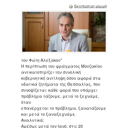
Εκτυπώσιμη μορφή
του Φώτη Αλεξάκου*
Η περίπτωση του φράγματος Μουζακίου
αντικατοπτρίζει την συνολική
κυβερνητική αντίληψη όσον αφορά στα
υδατικά ζητήματα της Θεσσαλίας, που
συνοψίζεται: κάθε φορά που υπάρχει
πρόβλημα τάζουμε, μετά το ξεχνάμε,
όταν
επανέρχεται το πρόβλημα, ξανατάζουμε
και μετά το ξαναξεχνάμε.
Αναλυτικά;
Αμέσως μετά τον Ιανό, στις 20