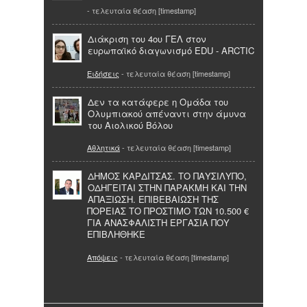
- τελευταία θέαση [timestamp]
Διάκριση του 4ου ΓΕΛ στον
ευρωπαϊκό διαγωνισμό EDU - ARCTIC
Ειδήσεις
- τελευταία θέαση [timestamp]
Δεν τα κατάφερε η Ομάδα του
Ολυμπιακού απέναντι στην άμυνα
του Αιολικού Βόλου
Αθλητικά
- τελευταία θέαση [timestamp]
ΔΗΜΟΣ ΚΑΡΔΙΤΣΑΣ. ΤΟ ΠΑΥΣΙΛΥΠΟ,
ΟΔΗΓΕΙΤΑΙ ΣΤΗΝ ΠΑΡΑΚΜΗ ΚΑΙ ΤΗΝ
ΑΠΑΞΙΩΣΗ. ΕΠΙΒΕΒΑΙΩΣΗ ΤΗΣ
ΠΟΡΕΙΑΣ ΤΟ ΠΡΟΣΤΙΜΟ ΤΩΝ 10.500 €
ΓΙΑ ΑΝΑΣΦΑΛΙΣΤΗ ΕΡΓΑΣΙΑ ΠΟΥ
ΕΠΙΒΛΗΘΗΚΕ
Απόψεις
- τελευταία θέαση [timestamp]