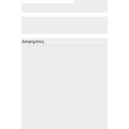
Διαφημίσεις