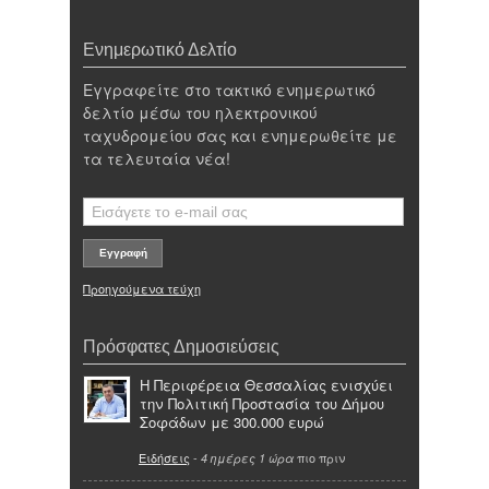
Ενημερωτικό Δελτίο
Εγγραφείτε στο τακτικό ενημερωτικό
δελτίο μέσω του ηλεκτρονικού
ταχυδρομείου σας και ενημερωθείτε με
τα τελευταία νέα!
Προηγούμενα τεύχη
Πρόσφατες Δημοσιεύσεις
Η Περιφέρεια Θεσσαλίας ενισχύει
την Πολιτική Προστασία του Δήμου
Σοφάδων με 300.000 ευρώ
Ειδήσεις
-
πιο πριν
4 ημέρες 1 ώρα