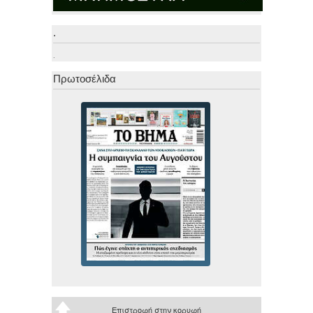
.
.
Πρωτοσέλιδα
Επιστροφή στην κορυφή