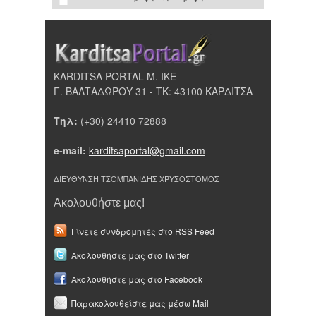
KARDITSA PORTAL Μ. ΙΚΕ
Γ. ΒΑΛΤΑΔΩΡΟΥ 31 - ΤΚ: 43100 ΚΑΡΔΙΤΣΑ
Τηλ:
(+30) 24410 72888
e-mail:
karditsaportal@gmail.com
ΔΙΕΥΘΥΝΣΗ ΤΣΟΜΠΑΝΙΔΗΣ ΧΡΥΣΟΣΤΟΜΟΣ
Ακολουθήστε μας!
Γίνετε συνδρομητές στο RSS Feed
Ακολουθήστε μας στο Twitter
Ακολουθήστε μας στο Facebook
Παρακολουθείστε μας μέσω Mail