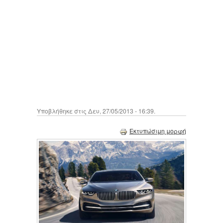
Υποβλήθηκε στις Δευ, 27/05/2013 - 16:39.
Εκτυπώσιμη μορφή