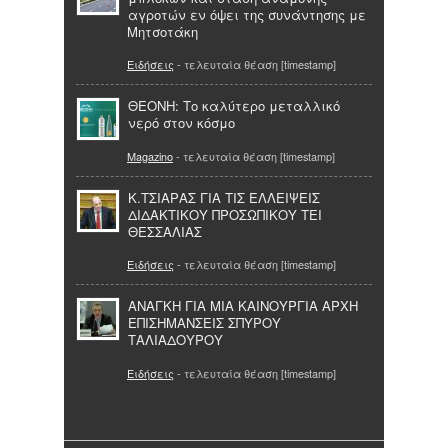
αγροτών εν όψει της συνάντησης με
Μητσοτάκη
Ειδήσεις
- τελευταία θέαση [timestamp]
ΘΕΟΝΗ: Tο καλύτερο μεταλλικό
νερό στον κόσμο
Magazino
- τελευταία θέαση [timestamp]
Κ.ΤΣΙΑΡΑΣ ΓΙΑ ΤΙΣ ΕΛΛΕΙΨΕΙΣ
ΔΙΔΑΚΤΙΚΟΥ ΠΡΟΣΩΠΙΚΟΥ ΤΕΙ
ΘΕΣΣΑΛΙΑΣ
Ειδήσεις
- τελευταία θέαση [timestamp]
ΑΝΑΓΚΗ ΓΙΑ ΜΙΑ ΚΑΙΝΟΥΡΓΙΑ ΑΡΧΗ
ΕΠΙΣΗΜΑΝΣΕΙΣ ΣΠΥΡΟΥ
ΤΑΛΙΑΔΟΥΡΟΥ
Ειδήσεις
- τελευταία θέαση [timestamp]