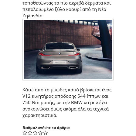
τοποθετώντας τα πιο ακριβά δέρματα και
πεπαλαιωμένο ξύλο καουρί από τη Νέα
Ζηλανδία.
Κάτω από το μυώδες καπό βρίσκεται ένας
V12 κινητήρας απόδοσης 544 ίππων και
750 Nm ροπής, με την BMW να μην έχει
ανακοινώσει όμως ακόμα όλα τα τεχνικά
χαρακτηριστικά.
Βαθμολογήστε το άρθρο: