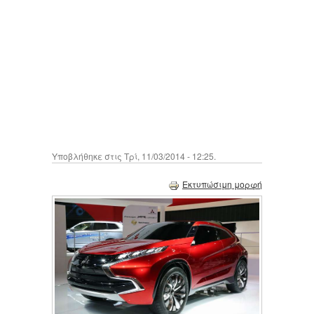
Υποβλήθηκε στις Τρί, 11/03/2014 - 12:25.
Εκτυπώσιμη μορφή