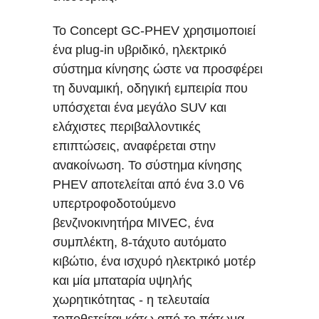
Το Concept GC-PHEV χρησιμοποιεί
ένα plug-in υβριδικό, ηλεκτρικό
σύστημα κίνησης ώστε να προσφέρει
τη δυναμική, οδηγική εμπειρία που
υπόσχεται ένα μεγάλο SUV και
ελάχιστες περιβαλλοντικές
επιπτώσεις, αναφέρεται στην
ανακοίνωση. Το σύστημα κίνησης
PHEV αποτελείται από ένα 3.0 V6
υπερτροφοδοτούμενο
βενζινοκινητήρα MIVEC, ένα
συμπλέκτη, 8-τάχυτο αυτόματο
κιβώτιο, ένα ισχυρό ηλεκτρικό μοτέρ
και μία μπαταρία υψηλής
χωρητικότητας - η τελευταία