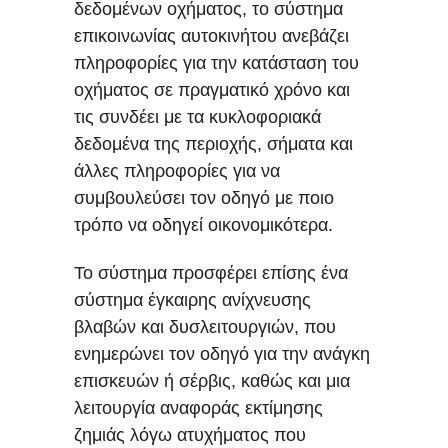
δεδομένων οχήματος, το σύστημα
επικοινωνίας αυτοκινήτου ανεβάζει
πληροφορίες για την κατάσταση του
οχήματος σε πραγματικό χρόνο και
τις συνδέει με τα κυκλοφοριακά
δεδομένα της περιοχής, σήματα και
άλλες πληροφορίες για να
συμβουλεύσει τον οδηγό με ποιο
τρόπο να οδηγεί οικονομικότερα.
Το σύστημα προσφέρει επίσης ένα
σύστημα έγκαιρης ανίχνευσης
βλαβών και δυσλειτουργιών, που
ενημερώνει τον οδηγό για την ανάγκη
επισκευών ή σέρβις, καθώς και μια
λειτουργία αναφοράς εκτίμησης
ζημιάς λόγω ατυχήματος που