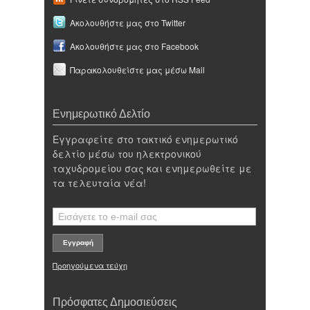
Ακολουθήστε μας στο Twitter
Ακολουθήστε μας στο Facebook
Παρακολουθείστε μας μέσω Mail
Ενημερωτικό Δελτίο
Εγγραφείτε στο τακτικό ενημερωτικό
δελτίο μέσω του ηλεκτρονικού
ταχυδρομείου σας και ενημερωθείτε με
τα τελευταία νέα!
Προηγούμενα τεύχη
Πρόσφατες Δημοσιεύσεις