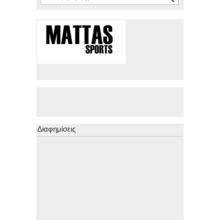
Διαφημίσεις