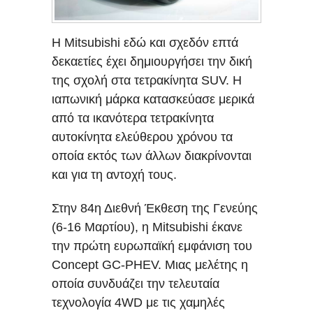
Η Mitsubishi εδώ και σχεδόν επτά
δεκαετίες έχει δημιουργήσει την δική
της σχολή στα τετρακίνητα SUV. H
ιαπωνική μάρκα κατασκεύασε μερικά
από τα ικανότερα τετρακίνητα
αυτοκίνητα ελεύθερου χρόνου τα
οποία εκτός των άλλων διακρίνονται
και για τη αντοχή τους.
Στην 84η Διεθνή Έκθεση της Γενεύης
(6-16 Μαρτίου), η Mitsubishi έκανε
την πρώτη ευρωπαϊκή εμφάνιση του
Concept GC-PHEV. Μιας μελέτης η
οποία συνδυάζει την τελευταία
τεχνολογία 4WD με τις χαμηλές