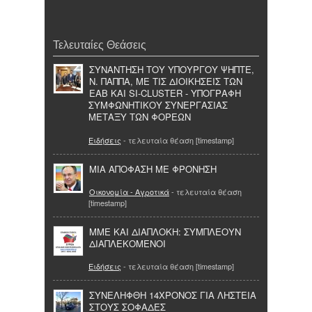
Τελευταίες Θεάσεις
ΣΥΝΑΝΤΗΣΗ ΤΟΥ ΥΠΟΥΡΓΟΥ ΨΗΠΤΕ,
Ν. ΠΑΠΠΑ, ΜΕ ΤΙΣ ΔΙΟΙΚΗΣΕΙΣ ΤΩΝ
ΕΑΒ ΚΑΙ SI-CLUSTER - ΥΠΟΓΡΑΦΗ
ΣΥΜΦΩΝΗΤΙΚΟΥ ΣΥΝΕΡΓΑΣΙΑΣ
ΜΕΤΑΞΥ ΤΩΝ ΦΟΡΕΩΝ
Ειδήσεις
- τελευταία θέαση [timestamp]
ΜΙΑ ΑΠΟΦΑΣΗ ΜΕ ΦΡΟΝΗΣΗ
Οικονομία - Αγροτικά
- τελευταία θέαση
[timestamp]
ΜΜΕ ΚΑΙ ΔΙΑΠΛΟΚΗ: ΣΥΜΠΛΕΟΥΝ
ΔΙΑΠΛΕΚΟΜΕΝΟΙ
Ειδήσεις
- τελευταία θέαση [timestamp]
ΣΥΝΕΛΗΦΘΗ 14ΧΡΟΝΟΣ ΓΙΑ ΛΗΣΤΕΙΑ
ΣΤΟΥΣ ΣΟΦΑΔΕΣ