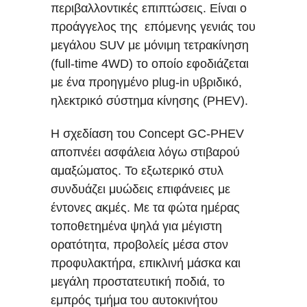
περιβαλλοντικές επιπτώσεις. Είναι ο
προάγγελος της επόμενης γενιάς του
μεγάλου SUV με μόνιμη τετρακίνηση
(full-time 4WD) το οποίο εφοδιάζεται
με ένα προηγμένο plug-in υβριδικό,
ηλεκτρικό σύστημα κίνησης (PHEV).
Η σχεδίαση του Concept GC-PHEV
αποπνέει ασφάλεια λόγω στιβαρού
αμαξώματος. Το εξωτερικό στυλ
συνδυάζει μυώδεις επιφάνειες με
έντονες ακμές. Με τα φώτα ημέρας
τοποθετημένα ψηλά για μέγιστη
ορατότητα, προβολείς μέσα στον
προφυλακτήρα, επικλινή μάσκα και
μεγάλη προστατευτική ποδιά, το
εμπρός τμήμα του αυτοκινήτου