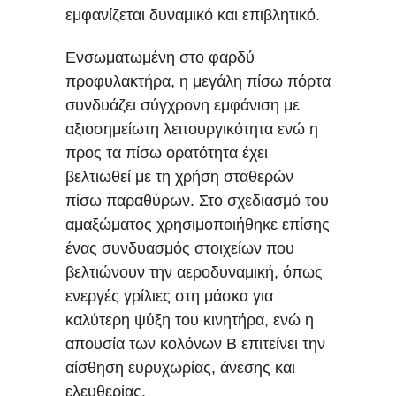
εμφανίζεται δυναμικό και επιβλητικό.
Ενσωματωμένη στο φαρδύ
προφυλακτήρα, η μεγάλη πίσω πόρτα
συνδυάζει σύγχρονη εμφάνιση με
αξιοσημείωτη λειτουργικότητα ενώ η
προς τα πίσω ορατότητα έχει
βελτιωθεί με τη χρήση σταθερών
πίσω παραθύρων. Στο σχεδιασμό του
αμαξώματος χρησιμοποιήθηκε επίσης
ένας συνδυασμός στοιχείων που
βελτιώνουν την αεροδυναμική, όπως
ενεργές γρίλιες στη μάσκα για
καλύτερη ψύξη του κινητήρα, ενώ η
απουσία των κολόνων Β επιτείνει την
αίσθηση ευρυχωρίας, άνεσης και
ελευθερίας.