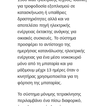
για τροφοδοσία εξοπλισμού σε
κατασκήνωση ή υπαίθριες
δραστηριότητες αλλά και να
αποτελέσει πηγή ηλεκτρικής
ενέργειας έκτακτης ανάγκης για
οικιακές συσκευές. Το σύστημα
προσφέρει το αντίστοιχο της
ημερήσιας κατανάλωσης ηλεκτρικής
ενέργειας για ένα μέσο νοικοκυριό
μόνο από τη μπαταρία και για
μάξιμουμ μέχρι 13 ημέρες όταν ο
κινητήρας χρησιμοποιείται για τη
φόρτιση της μπαταρίας.
Το σύστημα μόνιμης τετρακίνησης
περιλαμβάνει ένα πίσω διαφορικό,