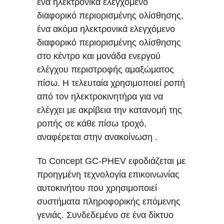
ένα ηλεκτρονικά ελεγχόμενο
διαφορικό περιορισμένης ολίσθησης,
ένα ακόμα ηλεκτρονικά ελεγχόμενο
διαφορικό περιορισμένης ολίσθησης
στο κέντρο και μονάδα ενεργού
ελέγχου περιστροφής αμαξώματος
πίσω. Η τελευταία χρησιμοποιεί ροπή
από τον ηλεκτροκινητήρα για να
ελέγχει με ακρίβεια την κατανομή της
ροπής σε κάθε πίσω τροχό,
αναφέρεται στην ανακοίνωση .
Το Concept GC-PHEV εφοδιάζεται με
προηγμένη τεχνολογία επικοινωνίας
αυτοκινήτου που χρησιμοποιεί
συστήματα πληροφορικής επόμενης
γενιάς. Συνδεδεμένο σε ένα δίκτυο