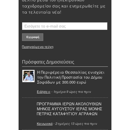
ταχυδρομείου σας και ενημερωθείτε με
τα τελευταία νέα!
Προηγούμενα τεύχη
Πρόσφατες Δημοσιεύσεις
Η Περιφέρεια Θεσσαλίας ενισχύει
την Πολιτική Προστασία του Δήμου
Σοφάδων με 300.000 ευρώ
Ειδήσεις
-
πιο πριν
1ημέρα 9 ώρες
ΠΡΟΓΡΑΜΜΑ ΙΕΡΩΝ ΑΚΟΛΟΥΘΙΩΝ
ΜΗΝΟΣ ΑΥΓΟΥΣΤΟΥ ΙΕΡΑΣ ΜΟΝΗΣ
ΠΕΤΡΑΣ ΚΑΤΑΦΥΓΙΟΥ ΑΓΡΑΦΩΝ
Κοινωνικά
-
πιο πριν
2 ημέρες 13 ώρες