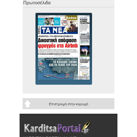
Πρωτοσέλιδα
Επιστροφή στην κορυφή