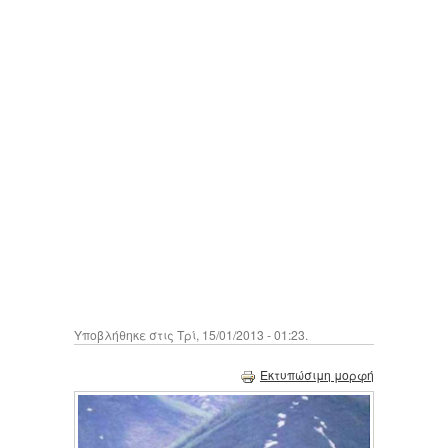
Υποβλήθηκε στις Τρί, 15/01/2013 - 01:23.
Εκτυπώσιμη μορφή