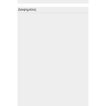
Διαφημίσεις