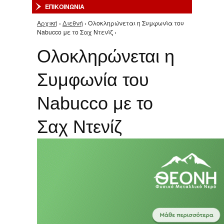
ΕΠΙΚΟΙΝΩΝΙΑ
Αρχική
›
Διεθνή
› Ολοκληρώνεται η Συμφωνία του
Είστε εδώ
Nabucco με το Σαχ Ντενίζ ›
Ολοκληρώνεται η
Συμφωνία του
Nabucco με το
Σαχ Ντενίζ