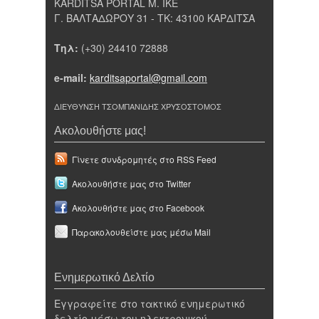
KARDITSA PORTAL Μ. ΙΚΕ
Γ. ΒΑΛΤΑΔΩΡΟΥ 31 - ΤΚ: 43100 ΚΑΡΔΙΤΣΑ
Τηλ:
(+30) 24410 72888
e-mail:
karditsaportal@gmail.com
ΔΙΕΥΘΥΝΣΗ ΤΣΟΜΠΑΝΙΔΗΣ ΧΡΥΣΟΣΤΟΜΟΣ
Ακολουθήστε μας!
Γίνετε συνδρομητές στο RSS Feed
Ακολουθήστε μας στο Twitter
Ακολουθήστε μας στο Facebook
Παρακολουθείστε μας μέσω Mail
Ενημερωτικό Δελτίο
Εγγραφείτε στο τακτικό ενημερωτικό
δελτίο μέσω του ηλεκτρονικού