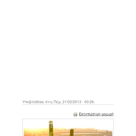
Υποβλήθηκε στις Πέμ, 21/02/2013 - 00:26.
Εκτυπώσιμη μορφή