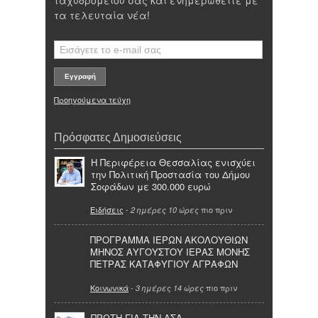
τα τελευταία νέα!
Προηγούμενα τεύχη
Πρόσφατες Δημοσιεύσεις
Η Περιφέρεια Θεσσαλίας ενισχύει
την Πολιτική Προστασία του Δήμου
Σοφάδων με 300.000 ευρώ
Ειδήσεις
-
πιο πριν
2 ημέρες 10 ώρες
ΠΡΟΓΡΑΜΜΑ ΙΕΡΩΝ ΑΚΟΛΟΥΘΙΩΝ
ΜΗΝΟΣ ΑΥΓΟΥΣΤΟΥ ΙΕΡΑΣ ΜΟΝΗΣ
ΠΕΤΡΑΣ ΚΑΤΑΦΥΓΙΟΥ ΑΓΡΑΦΩΝ
Κοινωνικά
-
πιο πριν
3 ημέρες 14 ώρες
ΠΡΩΤΗ ΓΙΑ ΤΗΝ ΑΣΑ