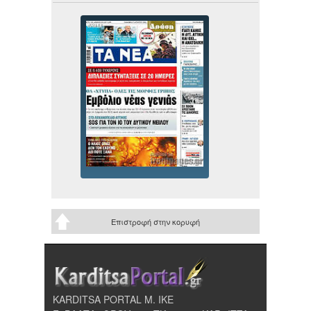
Επιστροφή στην κορυφή
KARDITSA PORTAL Μ. ΙΚΕ