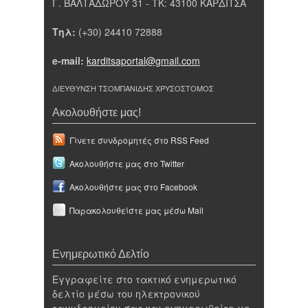
Γ. ΒΑΛΤΑΔΩΡΟΥ 31 - ΤΚ: 43100 ΚΑΡΔΙΤΣΑ
Τηλ:
(+30) 24410 72888
e-mail:
karditsaportal@gmail.com
ΔΙΕΥΘΥΝΣΗ ΤΣΟΜΠΑΝΙΔΗΣ ΧΡΥΣΟΣΤΟΜΟΣ
Ακολουθήστε μας!
Γίνετε συνδρομητές στο RSS Feed
Ακολουθήστε μας στο Twitter
Ακολουθήστε μας στο Facebook
Παρακολουθείστε μας μέσω Mail
Ενημερωτικό Δελτίο
Εγγραφείτε στο τακτικό ενημερωτικό
δελτίο μέσω του ηλεκτρονικού
ταχυδρομείου σας και ενημερωθείτε με