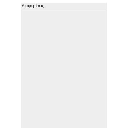
Διαφημίσεις