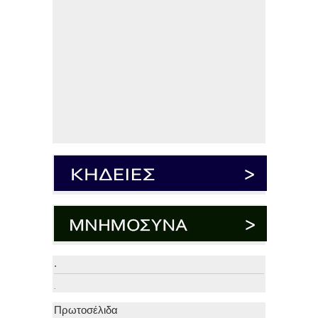
.
.
Πρωτοσέλιδα