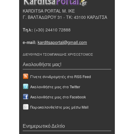
KARDITSA PORTAL Μ. ΙΚΕ
Γ. ΒΑΛΤΑΔΩΡΟΥ 31 - ΤΚ: 43100 ΚΑΡΔΙΤΣΑ
Τηλ:
(+30) 24410 72888
e-mail:
karditsaportal@gmail.com
ΔΙΕΥΘΥΝΣΗ ΤΣΟΜΠΑΝΙΔΗΣ ΧΡΥΣΟΣΤΟΜΟΣ
Ακολουθήστε μας!
Γίνετε συνδρομητές στο RSS Feed
Ακολουθήστε μας στο Twitter
Ακολουθήστε μας στο Facebook
Παρακολουθείστε μας μέσω Mail
Ενημερωτικό Δελτίο