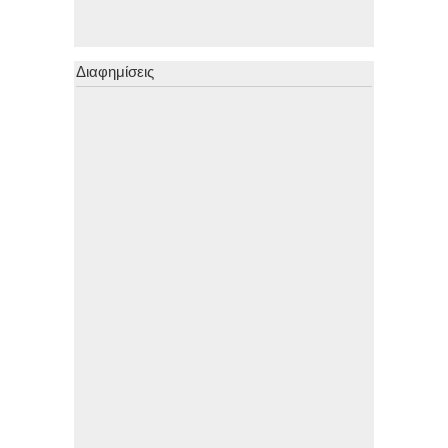
Διαφημίσεις