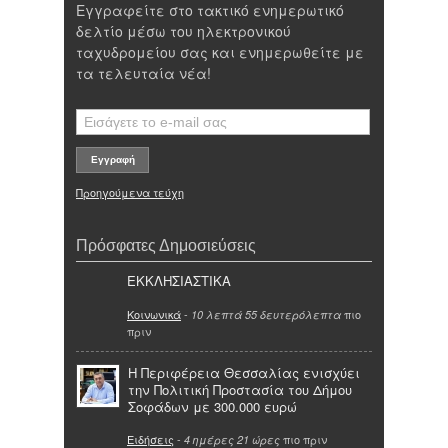
Εγγραφείτε στο τακτικό ενημερωτικό
δελτίο μέσω του ηλεκτρονικού
ταχυδρομείου σας και ενημερωθείτε με
τα τελευταία νέα!
Προηγούμενα τεύχη
Πρόσφατες Δημοσιεύσεις
ΕΚΚΛΗΣΙΑΣΤΙΚΑ
Κοινωνικά
-
πιο
10 λεπτά 55 δευτερόλεπτα
πριν
Η Περιφέρεια Θεσσαλίας ενισχύει
την Πολιτική Προστασία του Δήμου
Σοφάδων με 300.000 ευρώ
Ειδήσεις
-
πιο πριν
4 ημέρες 21 ώρες