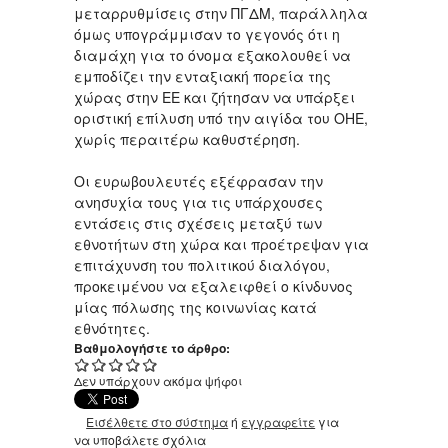
μεταρρυθμίσεις στην ΠΓΔΜ, παράλληλα
όμως υπογράμμισαν το γεγονός ότι η
διαμάχη για το όνομα εξακολουθεί να
εμποδίζει την ενταξιακή πορεία της
χώρας στην ΕΕ και ζήτησαν να υπάρξει
οριστική επίλυση υπό την αιγίδα του ΟΗΕ,
χωρίς περαιτέρω καθυστέρηση.
Οι ευρωβουλευτές εξέφρασαν την
ανησυχία τους για τις υπάρχουσες
εντάσεις στις σχέσεις μεταξύ των
εθνοτήτων στη χώρα και προέτρεψαν για
επιτάχυνση του πολιτικού διαλόγου,
προκειμένου να εξαλειφθεί ο κίνδυνος
μίας πόλωσης της κοινωνίας κατά
εθνότητες.
Βαθμολογήστε το άρθρο:
Δεν υπάρχουν ακόμα ψήφοι
Εισέλθετε στο σύστημα
ή
εγγραφείτε
για
να υποβάλετε σχόλια