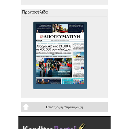
.
Πρωτοσέλιδα
Επιστροφή στην κορυφή