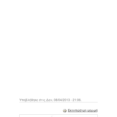
Υποβλήθηκε στις Δευ, 08/04/2013 - 21:06.
Εκτυπώσιμη μορφή