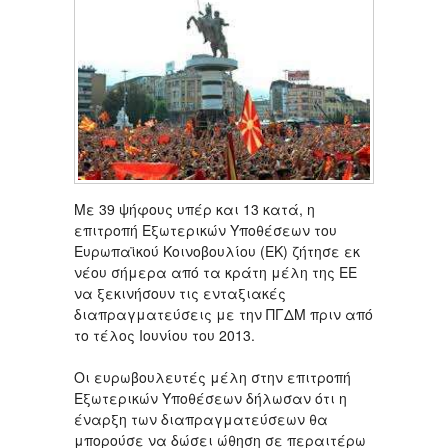
Με 39 ψήφους υπέρ και 13 κατά, η
επιτροπή Εξωτερικών Υποθέσεων του
Ευρωπαϊκού Κοινοβουλίου (ΕΚ) ζήτησε εκ
νέου σήμερα από τα κράτη μέλη της ΕΕ
να ξεκινήσουν τις ενταξιακές
διαπραγματεύσεις με την ΠΓΔΜ πριν από
το τέλος Ιουνίου του 2013.
Οι ευρωβουλευτές μέλη στην επιτροπή
Εξωτερικών Υποθέσεων δήλωσαν ότι η
έναρξη των διαπραγματεύσεων θα
μπορούσε να δώσει ώθηση σε περαιτέρω