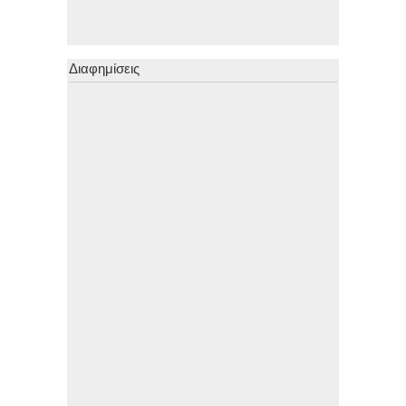
Διαφημίσεις