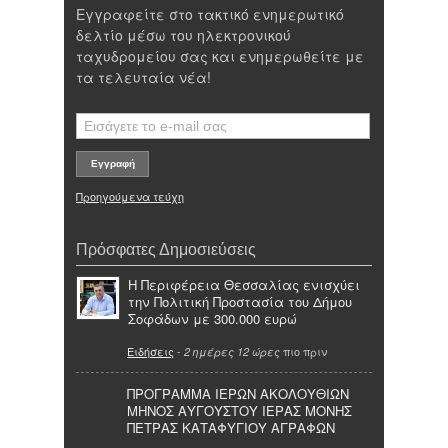
Εγγραφείτε στο τακτικό ενημερωτικό
δελτίο μέσω του ηλεκτρονικού
ταχυδρομείου σας και ενημερωθείτε με
τα τελευταία νέα!
Προηγούμενα τεύχη
Πρόσφατες Δημοσιεύσεις
Η Περιφέρεια Θεσσαλίας ενισχύει
την Πολιτική Προστασία του Δήμου
Σοφάδων με 300.000 ευρώ
Ειδήσεις
-
πιο πριν
2 ημέρες 12 ώρες
ΠΡΟΓΡΑΜΜΑ ΙΕΡΩΝ ΑΚΟΛΟΥΘΙΩΝ
ΜΗΝΟΣ ΑΥΓΟΥΣΤΟΥ ΙΕΡΑΣ ΜΟΝΗΣ
ΠΕΤΡΑΣ ΚΑΤΑΦΥΓΙΟΥ ΑΓΡΑΦΩΝ