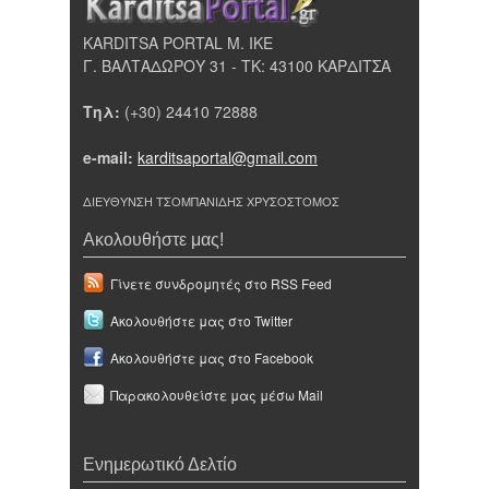
KARDITSA PORTAL Μ. ΙΚΕ
Γ. ΒΑΛΤΑΔΩΡΟΥ 31 - ΤΚ: 43100 ΚΑΡΔΙΤΣΑ
Τηλ:
(+30) 24410 72888
e-mail:
karditsaportal@gmail.com
ΔΙΕΥΘΥΝΣΗ ΤΣΟΜΠΑΝΙΔΗΣ ΧΡΥΣΟΣΤΟΜΟΣ
Ακολουθήστε μας!
Γίνετε συνδρομητές στο RSS Feed
Ακολουθήστε μας στο Twitter
Ακολουθήστε μας στο Facebook
Παρακολουθείστε μας μέσω Mail
Ενημερωτικό Δελτίο