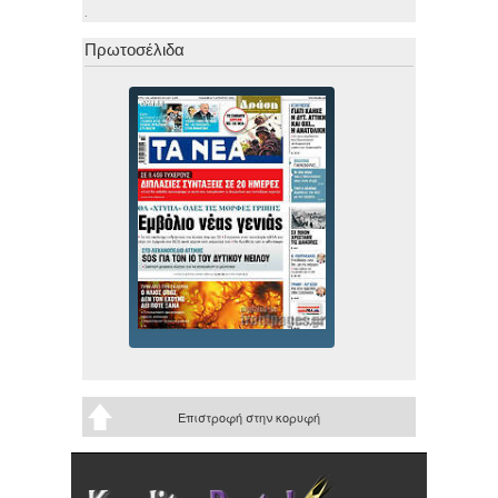
.
Πρωτοσέλιδα
Επιστροφή στην κορυφή