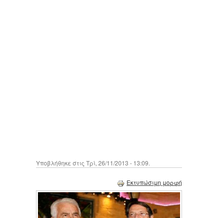
Υποβλήθηκε στις Τρί, 26/11/2013 - 13:09.
Εκτυπώσιμη μορφή