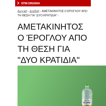
ΕΠΙΚΟΙΝΩΝΙΑ
Αρχική
›
Διεθνή
› ΑΜΕΤΑΚΙΝΗΤΟΣ Ο ΈΡΟΓΛΟΥ ΑΠΟ
Είστε εδώ
ΤΗ ΘΕΣΗ ΓΙΑ "ΔΥΟ ΚΡΑΤΙΔΙΑ" ›
ΑΜΕΤΑΚΙΝΗΤΟΣ
Ο ΈΡΟΓΛΟΥ ΑΠΟ
ΤΗ ΘΕΣΗ ΓΙΑ
"ΔΥΟ ΚΡΑΤΙΔΙΑ"