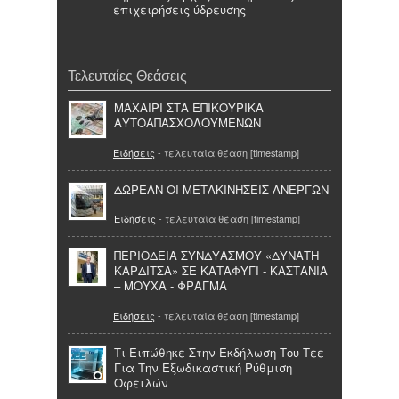
επιχειρήσεις ύδρευσης
Τελευταίες Θεάσεις
ΜΑΧΑΙΡΙ ΣΤΑ ΕΠΙΚΟΥΡΙΚΑ
ΑΥΤΟΑΠΑΣΧΟΛΟΥΜΕΝΩΝ
Ειδήσεις
- τελευταία θέαση [timestamp]
ΔΩΡΕΑΝ ΟΙ ΜΕΤΑΚΙΝΗΣΕΙΣ ΑΝΕΡΓΩΝ
Ειδήσεις
- τελευταία θέαση [timestamp]
ΠΕΡΙΟΔΕΙΑ ΣΥΝΔΥΑΣΜΟΥ «ΔΥΝΑΤΗ
ΚΑΡΔΙΤΣΑ» ΣΕ ΚΑΤΑΦΥΓΙ - ΚΑΣΤΑΝΙΑ
– ΜΟΥΧΑ - ΦΡΑΓΜΑ
Ειδήσεις
- τελευταία θέαση [timestamp]
Τι Ειπώθηκε Στην Εκδήλωση Του Τεε
Για Την Εξωδικαστική Ρύθμιση
Οφειλών