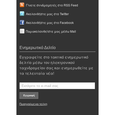
Γίνετε συνδρομητές στο RSS Feed
Ακολουθήστε μας στο Twitter
Ακολουθήστε μας στο Facebook
Παρακολουθείστε μας μέσω Mail
Ενημερωτικό Δελτίο
Εγγραφείτε στο τακτικό ενημερωτικό
δελτίο μέσω του ηλεκτρονικού
ταχυδρομείου σας και ενημερωθείτε με
τα τελευταία νέα!
Προηγούμενα τεύχη