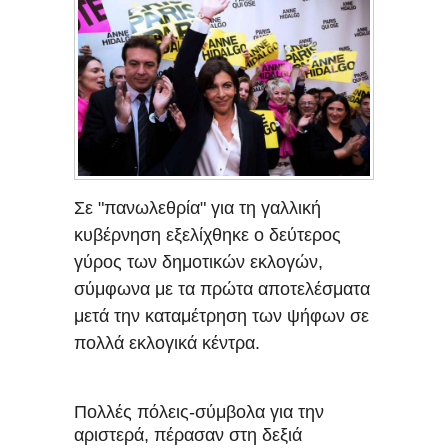
Σε "πανωλεθρία" για τη γαλλική
κυβέρνηση εξελίχθηκε ο δεύτερος
γύρος των δημοτικών εκλογών,
σύμφωνα με τα πρώτα αποτελέσματα
μετά την καταμέτρηση των ψήφων σε
πολλά εκλογικά κέντρα.
Πολλές πόλεις-σύμβολα για την
αριστερά, πέρασαν στη δεξιά