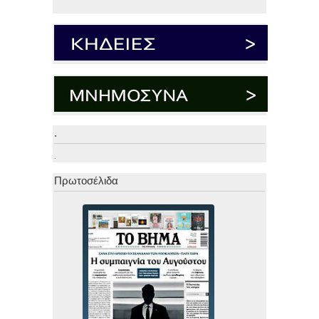
.
.
Πρωτοσέλιδα