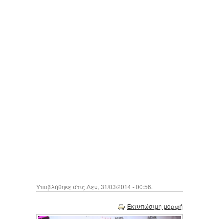
Υποβλήθηκε στις Δευ, 31/03/2014 - 00:56.
Εκτυπώσιμη μορφή