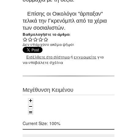
Επίσης οι Οικολόγοι "άρπαξαν"
τελικά την Γκρενόμπλ από τα χέρια
των σοσιαλιστών.
Βαθμολογήστε το άρθρο:
Δεν υπάρχουν ακόμα ψήφοι
Εισέλθετε στο σύστημα
ή
εγγραφείτε
για
να υποβάλετε σχόλια
Μεγέθυνση Κειμένου
Current Size:
100%