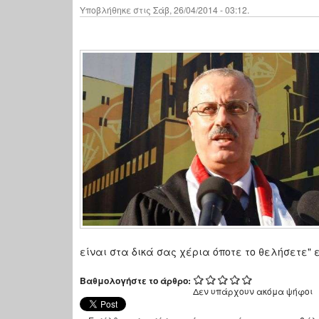
Υποβλήθηκε στις Σάβ, 26/04/2014 - 03:12.
είναι στα δικά σας χέρια όποτε το θελήσετε"
Βαθμολογήστε το άρθρο:
Δεν υπάρχουν ακόμα ψήφοι