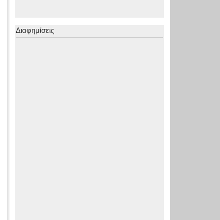
Διαφημίσεις