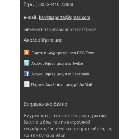
Τηλ:
(+30) 24410 72888
e-mail:
karditsaportal@gmail.com
ΔΙΕΥΘΥΝΣΗ ΤΣΟΜΠΑΝΙΔΗΣ ΧΡΥΣΟΣΤΟΜΟΣ
Ακολουθήστε μας!
Γίνετε συνδρομητές στο RSS Feed
Ακολουθήστε μας στο Twitter
Ακολουθήστε μας στο Facebook
Παρακολουθείστε μας μέσω Mail
Ενημερωτικό Δελτίο
Εγγραφείτε στο τακτικό ενημερωτικό
δελτίο μέσω του ηλεκτρονικού
ταχυδρομείου σας και ενημερωθείτε με
τα τελευταία νέα!