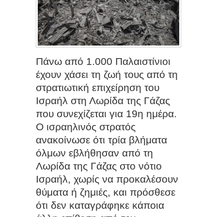
Πάνω από 1.000 Παλαιστίνιοι
έχουν χάσει τη ζωή τους από τη
στρατιωτική επιχείρηση του
Ισραήλ στη Λωρίδα της Γάζας
που συνεχίζεται για 19η ημέρα.
Ο ισραηλινός στρατός
ανακοίνωσε ότι τρία βλήματα
όλμων εβλήθησαν από τη
Λωρίδα της Γάζας στο νότιο
Ισραήλ, χωρίς να προκαλέσουν
θύματα ή ζημιές, και πρόσθεσε
ότι δεν καταγράφηκε κάποια