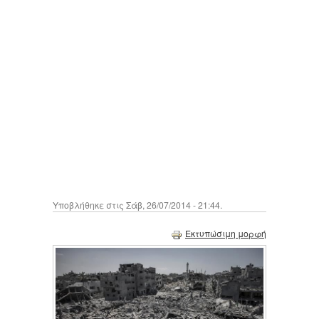
Υποβλήθηκε στις Σάβ, 26/07/2014 - 21:44.
Εκτυπώσιμη μορφή