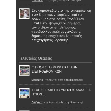
Στο νομοσχέδιο για την απορρόφηση
των δημοτικών φορέων από τις
ανώνυμες εταιρείες ΕΥΔΑΠ και
ΕΥΑΘ, που ψηφίζεται σήμερα,
αντιτίθενται επιστήμονες,
περιβαλλοντικές οργανώσεις,
δημοτικές αρχές και δημοτικές
επιχειρήσεις ύδρευσης
Τελευταίες Θεάσεις
Ο ΕΟΣΚ ΣΤΟ ΜΟΝΟΠΑΤΙ ΤΩΝ
ΣΙΔΗΡΟΔΡΟΜΙΚΩΝ
Magazino
- τελευταία θέαση [timestamp]
ΤΕΛΕΣΙΓΡΑΦΟ Η ΣΥΝΟΔΟΣ ΑΛΛΑ ΓΙΑ
ΠΟΙΟΝ...
Ειδήσεις
- τελευταία θέαση [timestamp]