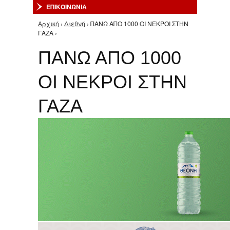
ΕΠΙΚΟΙΝΩΝΙΑ
Αρχική
›
Διεθνή
› ΠΑΝΩ ΑΠΟ 1000 ΟΙ ΝΕΚΡΟΙ ΣΤΗΝ
Είστε εδώ
ΓΑΖΑ ›
ΠΑΝΩ ΑΠΟ 1000
ΟΙ ΝΕΚΡΟΙ ΣΤΗΝ
ΓΑΖΑ