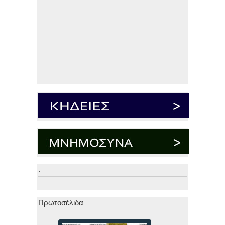
.
.
Πρωτοσέλιδα