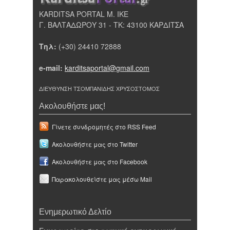
KARDITSA PORTAL Μ. ΙΚΕ
Γ. ΒΑΛΤΑΔΩΡΟΥ 31 - ΤΚ: 43100 ΚΑΡΔΙΤΣΑ
Τηλ:
(+30) 24410 72888
e-mail:
karditsaportal@gmail.com
ΔΙΕΥΘΥΝΣΗ ΤΣΟΜΠΑΝΙΔΗΣ ΧΡΥΣΟΣΤΟΜΟΣ
Ακολουθήστε μας!
Γίνετε συνδρομητές στο RSS Feed
Ακολουθήστε μας στο Twitter
Ακολουθήστε μας στο Facebook
Παρακολουθείστε μας μέσω Mail
Ενημερωτικό Δελτίο