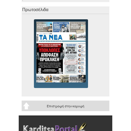
Πρωτοσέλιδα
Επιστροφή στην κορυφή