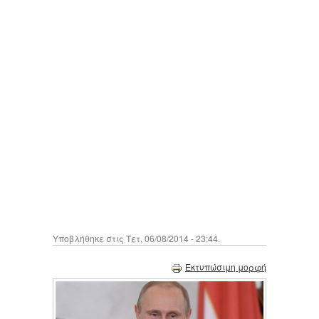
Υποβλήθηκε στις Τετ, 06/08/2014 - 23:44.
Εκτυπώσιμη μορφή