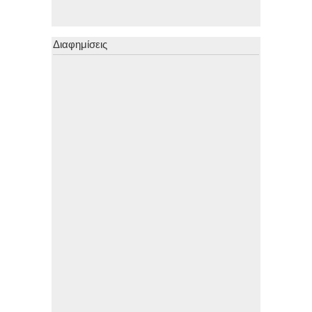
Διαφημίσεις