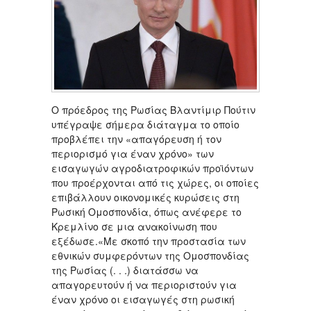
Ο πρόεδρος της Ρωσίας Βλαντίμιρ Πούτιν
υπέγραψε σήμερα διάταγμα το οποίο
προβλέπει την «απαγόρευση ή τον
περιορισμό για έναν χρόνο» των
εισαγωγών αγροδιατροφικών προϊόντων
που προέρχονται από τις χώρες, οι οποίες
επιβάλλουν οικονομικές κυρώσεις στη
Ρωσική Ομοσπονδία, όπως ανέφερε το
Κρεμλίνο σε μια ανακοίνωση που
εξέδωσε.«Με σκοπό την προστασία των
εθνικών συμφερόντων της Ομοσπονδίας
της Ρωσίας (. . .) διατάσσω να
απαγορευτούν ή να περιοριστούν για
έναν χρόνο οι εισαγωγές στη ρωσική