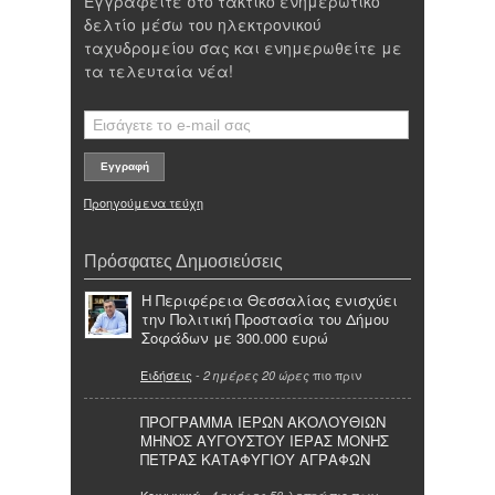
Εγγραφείτε στο τακτικό ενημερωτικό
δελτίο μέσω του ηλεκτρονικού
ταχυδρομείου σας και ενημερωθείτε με
τα τελευταία νέα!
Προηγούμενα τεύχη
Πρόσφατες Δημοσιεύσεις
Η Περιφέρεια Θεσσαλίας ενισχύει
την Πολιτική Προστασία του Δήμου
Σοφάδων με 300.000 ευρώ
Ειδήσεις
-
πιο πριν
2 ημέρες 20 ώρες
ΠΡΟΓΡΑΜΜΑ ΙΕΡΩΝ ΑΚΟΛΟΥΘΙΩΝ
ΜΗΝΟΣ ΑΥΓΟΥΣΤΟΥ ΙΕΡΑΣ ΜΟΝΗΣ
ΠΕΤΡΑΣ ΚΑΤΑΦΥΓΙΟΥ ΑΓΡΑΦΩΝ