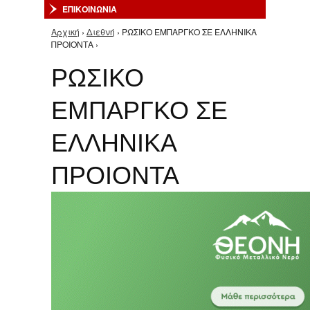
ΕΠΙΚΟΙΝΩΝΙΑ
Αρχική
›
Διεθνή
› ΡΩΣΙΚΟ ΕΜΠΑΡΓΚΟ ΣΕ ΕΛΛΗΝΙΚΑ
Είστε εδώ
ΠΡΟΙΟΝΤΑ ›
ΡΩΣΙΚΟ
ΕΜΠΑΡΓΚΟ ΣΕ
ΕΛΛΗΝΙΚΑ
ΠΡΟΙΟΝΤΑ