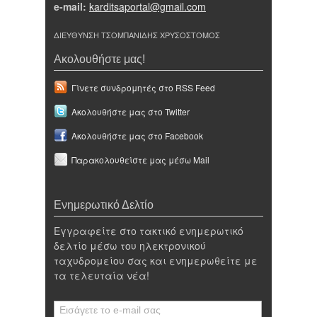
e-mail:
karditsaportal@gmail.com
ΔΙΕΥΘΥΝΣΗ ΤΣΟΜΠΑΝΙΔΗΣ ΧΡΥΣΟΣΤΟΜΟΣ
Ακολουθήστε μας!
Γίνετε συνδρομητές στο RSS Feed
Ακολουθήστε μας στο Twitter
Ακολουθήστε μας στο Facebook
Παρακολουθείστε μας μέσω Mail
Ενημερωτικό Δελτίο
Εγγραφείτε στο τακτικό ενημερωτικό
δελτίο μέσω του ηλεκτρονικού
ταχυδρομείου σας και ενημερωθείτε με
τα τελευταία νέα!