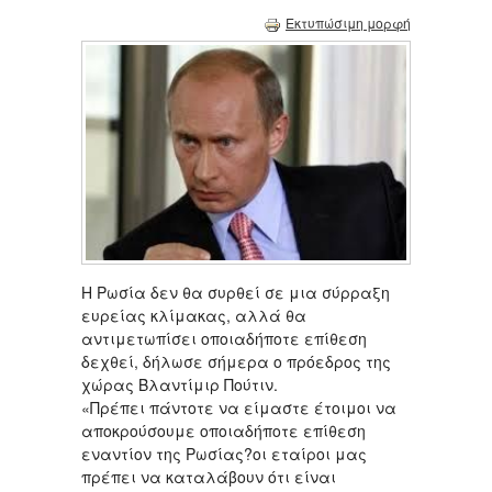
Εκτυπώσιμη μορφή
Η Ρωσία δεν θα συρθεί σε μια σύρραξη
ευρείας κλίμακας, αλλά θα
αντιμετωπίσει οποιαδήποτε επίθεση
δεχθεί, δήλωσε σήμερα ο πρόεδρος της
χώρας Βλαντίμιρ Πούτιν.
«Πρέπει πάντοτε να είμαστε έτοιμοι να
αποκρούσουμε οποιαδήποτε επίθεση
εναντίον της Ρωσίας?οι εταίροι μας
πρέπει να καταλάβουν ότι είναι