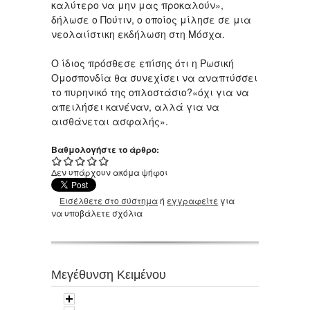
καλύτερο να μην μας προκαλούν»,
δήλωσε ο Πούτιν, ο οποίος μίλησε σε μια
νεολαιίστικη εκδήλωση στη Μόσχα.
Ο ίδιος πρόσθεσε επίσης ότι η Ρωσική
Ομοσπονδία θα συνεχίσει να αναπτύσσει
το πυρηνικό της οπλοστάσιο?«όχι για να
απειλήσει κανέναν, αλλά για να
αισθάνεται ασφαλής».
Βαθμολογήστε το άρθρο:
Δεν υπάρχουν ακόμα ψήφοι
Εισέλθετε στο σύστημα
ή
εγγραφείτε
για
να υποβάλετε σχόλια
Μεγέθυνση Κειμένου