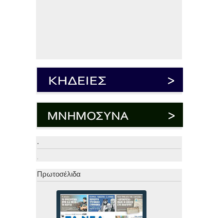
.
.
Πρωτοσέλιδα