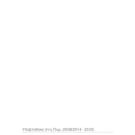
Υποβλήθηκε στις Παρ, 29/08/2014 - 20:05.