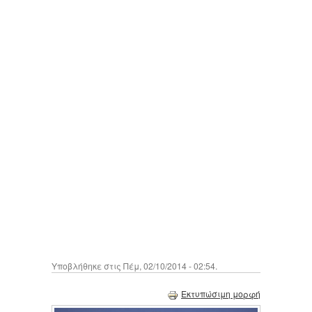
Υποβλήθηκε στις Πέμ, 02/10/2014 - 02:54.
Εκτυπώσιμη μορφή