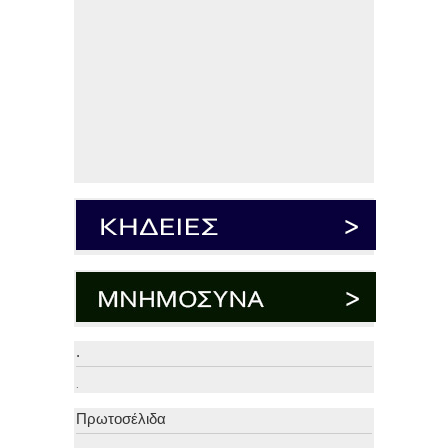
.
.
Πρωτοσέλιδα