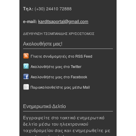
Τηλ:
(+30) 24410 72888
e-mail:
karditsaportal@gmail.com
ΔΙΕΥΘΥΝΣΗ ΤΣΟΜΠΑΝΙΔΗΣ ΧΡΥΣΟΣΤΟΜΟΣ
Ακολουθήστε μας!
Γίνετε συνδρομητές στο RSS Feed
Ακολουθήστε μας στο Twitter
Ακολουθήστε μας στο Facebook
Παρακολουθείστε μας μέσω Mail
Ενημερωτικό Δελτίο
Εγγραφείτε στο τακτικό ενημερωτικό
δελτίο μέσω του ηλεκτρονικού
ταχυδρομείου σας και ενημερωθείτε με