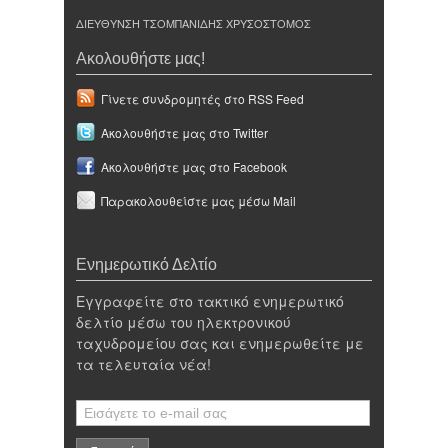
ΔΙΕΥΘΥΝΣΗ ΤΣΟΜΠΑΝΙΔΗΣ ΧΡΥΣΟΣΤΟΜΟΣ
Ακολουθήστε μας!
Γίνετε συνδρομητές στο RSS Feed
Ακολουθήστε μας στο Twitter
Ακολουθήστε μας στο Facebook
Παρακολουθείστε μας μέσω Mail
Ενημερωτικό Δελτίο
Εγγραφείτε στο τακτικό ενημερωτικό
δελτίο μέσω του ηλεκτρονικού
ταχυδρομείου σας και ενημερωθείτε με
τα τελευταία νέα!