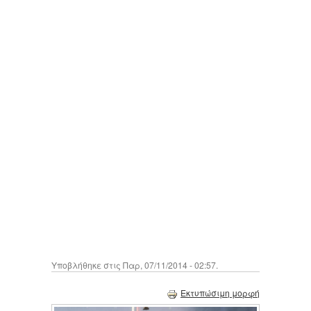
Υποβλήθηκε στις Παρ, 07/11/2014 - 02:57.
Εκτυπώσιμη μορφή