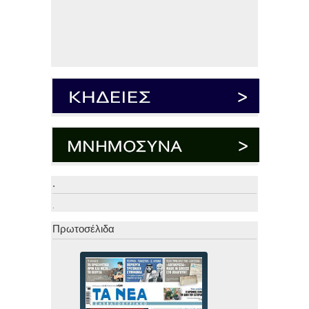
.
.
Πρωτοσέλιδα