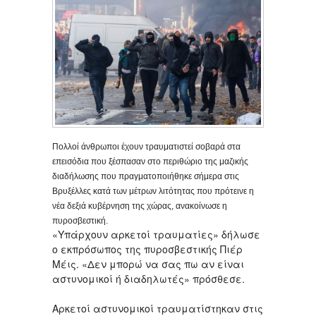
Πολλοί άνθρωποι έχουν τραυματιστεί σοβαρά στα
επεισόδια που ξέσπασαν στο περιθώριο της μαζικής
διαδήλωσης που πραγματοποιήθηκε σήμερα στις
Βρυξέλλες κατά των μέτρων λιτότητας που πρότεινε η
νέα δεξιά κυβέρνηση της χώρας, ανακοίνωσε η
πυροσβεστική.
«Υπάρχουν αρκετοί τραυματίες» δήλωσε
ο εκπρόσωπος της πυροσβεστικής Πιέρ
Μέις. «Δεν μπορώ να σας πω αν είναι
αστυνομικοί ή διαδηλωτές» πρόσθεσε.
Αρκετοί αστυνομικοί τραυματίστηκαν στις