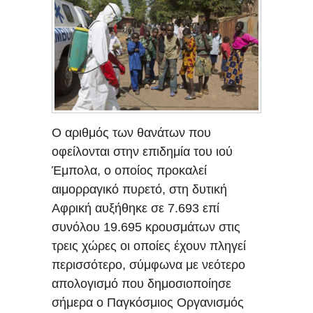
Ο αριθμός των θανάτων που
οφείλονται στην επιδημία του ιού
Έμπολα, ο οποίος προκαλεί
αιμορραγικό πυρετό, στη δυτική
Αφρική αυξήθηκε σε 7.693 επί
συνόλου 19.695 κρουσμάτων στις
τρεις χώρες οι οποίες έχουν πληγεί
περισσότερο, σύμφωνα με νεότερο
απολογισμό που δημοσιοποίησε
σήμερα ο Παγκόσμιος Οργανισμός