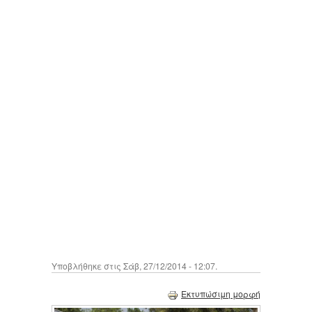
Υποβλήθηκε στις Σάβ, 27/12/2014 - 12:07.
Εκτυπώσιμη μορφή