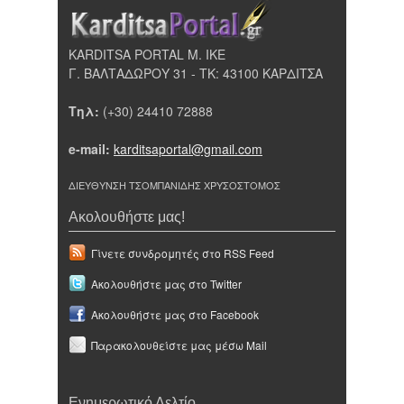
KARDITSA PORTAL Μ. ΙΚΕ
Γ. ΒΑΛΤΑΔΩΡΟΥ 31 - ΤΚ: 43100 ΚΑΡΔΙΤΣΑ
Τηλ:
(+30) 24410 72888
e-mail:
karditsaportal@gmail.com
ΔΙΕΥΘΥΝΣΗ ΤΣΟΜΠΑΝΙΔΗΣ ΧΡΥΣΟΣΤΟΜΟΣ
Ακολουθήστε μας!
Γίνετε συνδρομητές στο RSS Feed
Ακολουθήστε μας στο Twitter
Ακολουθήστε μας στο Facebook
Παρακολουθείστε μας μέσω Mail
Ενημερωτικό Δελτίο