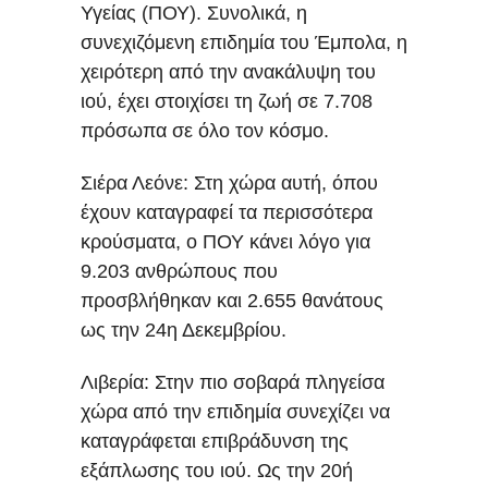
Υγείας (ΠΟΥ). Συνολικά, η
συνεχιζόμενη επιδημία του Έμπολα, η
χειρότερη από την ανακάλυψη του
ιού, έχει στοιχίσει τη ζωή σε 7.708
πρόσωπα σε όλο τον κόσμο.
Σιέρα Λεόνε: Στη χώρα αυτή, όπου
έχουν καταγραφεί τα περισσότερα
κρούσματα, ο ΠΟΥ κάνει λόγο για
9.203 ανθρώπους που
προσβλήθηκαν και 2.655 θανάτους
ως την 24η Δεκεμβρίου.
Λιβερία: Στην πιο σοβαρά πληγείσα
χώρα από την επιδημία συνεχίζει να
καταγράφεται επιβράδυνση της
εξάπλωσης του ιού. Ως την 20ή