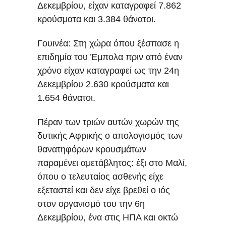
Δεκεμβρίου, είχαν καταγραφεί 7.862
κρούσματα και 3.384 θάνατοι.
Γουινέα: Στη χώρα όπου ξέσπασε η
επιδημία του Έμπολα πριν από έναν
χρόνο είχαν καταγραφεί ως την 24η
Δεκεμβρίου 2.630 κρούσματα και
1.654 θάνατοι.
Πέραν των τριών αυτών χωρών της
δυτικής Αφρικής ο απολογισμός των
θανατηφόρων κρουσμάτων
παραμένει αμετάβλητος: έξι στο Μαλί,
όπου ο τελευταίος ασθενής είχε
εξεταστεί και δεν είχε βρεθεί ο ιός
στον οργανισμό του την 6η
Δεκεμβρίου, ένα στις ΗΠΑ και οκτώ