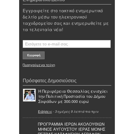
Εγγραφείτε στο τακτικό ενημερωτικό
δελτίο μέσω του ηλεκτρονικού
ταχυδρομείου σας και ενημερωθείτε με
τα τελευταία νέα!
Προηγούμενα τεύχη
Πρόσφατες Δημοσιεύσεις
Η Περιφέρεια Θεσσαλίας ενισχύει
την Πολιτική Προστασία του Δήμου
Σοφάδων με 300.000 ευρώ
Ειδήσεις
-
πιο πριν
3 ημέρες 9 λεπτά
ΠΡΟΓΡΑΜΜΑ ΙΕΡΩΝ ΑΚΟΛΟΥΘΙΩΝ
ΜΗΝΟΣ ΑΥΓΟΥΣΤΟΥ ΙΕΡΑΣ ΜΟΝΗΣ