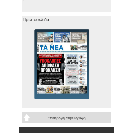
.
Πρωτοσέλιδα
Επιστροφή στην κορυφή