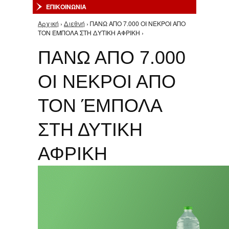
ΕΠΙΚΟΙΝΩΝΙΑ
Αρχική
›
Διεθνή
› ΠΑΝΩ ΑΠΟ 7.000 ΟΙ ΝΕΚΡΟΙ ΑΠΟ
Είστε εδώ
ΤΟΝ ΈΜΠΟΛΑ ΣΤΗ ΔΥΤΙΚΗ ΑΦΡΙΚΗ ›
ΠΑΝΩ ΑΠΟ 7.000
ΟΙ ΝΕΚΡΟΙ ΑΠΟ
ΤΟΝ ΈΜΠΟΛΑ
ΣΤΗ ΔΥΤΙΚΗ
ΑΦΡΙΚΗ