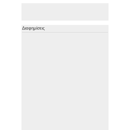
Διαφημίσεις