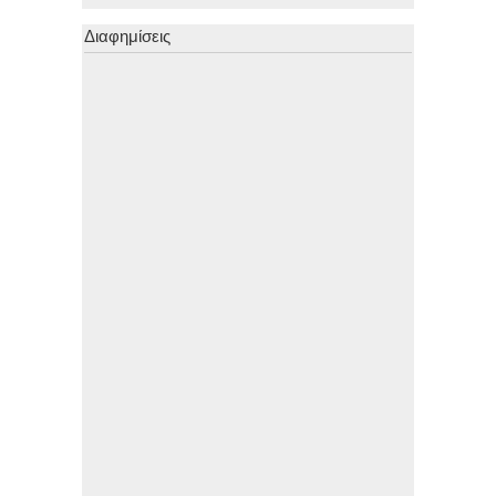
Διαφημίσεις