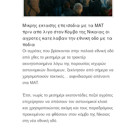
Μικρης εκτασης επεισοδια με τα ΜΑΤ
πριν απο λιγο στον Κομβο της Νικαιας οι
αγροτες κατελαβαν την εθνικη οδο με τα
ποδια
Οι αγρότες που βρίσκονται στην παλαιά εθνική οδό
από χθες το μεσημέρι με τα τρακτέρ
ακινητοποιημένα λόγω της παρουσίας ισχυρών
αστυνομικών δυνάμεων, ξεκίνησαν από σήμερα να
χρησιμοποιούν τακτικές… αιφνιδιασμού απέναντι
στα ΜΑΤ.
Έτσι, νωρίς το μεσημέρι εκατοντάδες πεζοί αγρότες
επιχείρησαν να σπάσουν τον αστυνομικοί κλοιό
και χρησιμοποιώντας ακόμη και τους παραδρόμους
προκειμένου να φθάσουν στον κόμβο της Νίκαιας
στη νέα εθνική οδό.