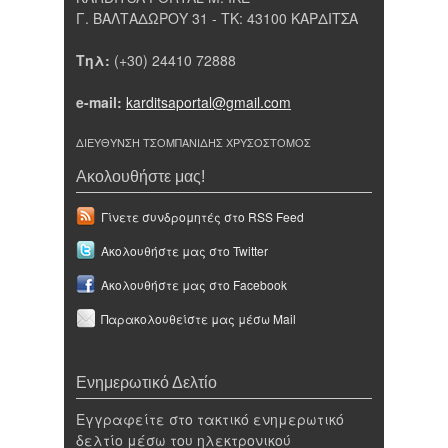
Γ. ΒΑΛΤΑΔΩΡΟΥ 31 - ΤΚ: 43100 ΚΑΡΔΙΤΣΑ
Τηλ:
(+30) 24410 72888
e-mail:
karditsaportal@gmail.com
ΔΙΕΥΘΥΝΣΗ ΤΣΟΜΠΑΝΙΔΗΣ ΧΡΥΣΟΣΤΟΜΟΣ
Ακολουθήστε μας!
Γίνετε συνδρομητές στο RSS Feed
Ακολουθήστε μας στο Twitter
Ακολουθήστε μας στο Facebook
Παρακολουθείστε μας μέσω Mail
Ενημερωτικό Δελτίο
Εγγραφείτε στο τακτικό ενημερωτικό
δελτίο μέσω του ηλεκτρονικού