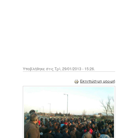
Υποβλήθηκε στις Τρί, 29/01/2013 - 15:26.
Εκτυπώσιμη μορφή