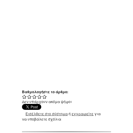
Βαθμολογήστε το άρθρο:
Δεν υπάρχουν ακόμα ψήφοι
Εισέλθετε στο σύστημα
ή
εγγραφείτε
για
να υποβάλετε σχόλια