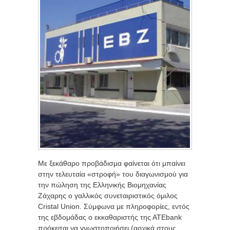
Με ξεκάθαρο προβάδισμα φαίνεται ότι μπαίνει
στην τελευταία «στροφή» του διαγωνισμού για
την πώληση της Ελληνικής Βιομηχανίας
Ζάχαρης ο γαλλικός συνεταιριστικός όμιλος
Cristal Union. Σύμφωνα με πληροφορίες, εντός
της εβδομάδας ο εκκαθαριστής της ΑΤΕbank
πρόκειται να γνωστοποιήσει (αρχικά στους