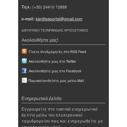
Τηλ:
(+30) 24410 72888
e-mail:
karditsaportal@gmail.com
ΔΙΕΥΘΥΝΣΗ ΤΣΟΜΠΑΝΙΔΗΣ ΧΡΥΣΟΣΤΟΜΟΣ
Ακολουθήστε μας!
Γίνετε συνδρομητές στο RSS Feed
Ακολουθήστε μας στο Twitter
Ακολουθήστε μας στο Facebook
Παρακολουθείστε μας μέσω Mail
Ενημερωτικό Δελτίο
Εγγραφείτε στο τακτικό ενημερωτικό
δελτίο μέσω του ηλεκτρονικού
ταχυδρομείου σας και ενημερωθείτε με
τα τελευταία νέα!