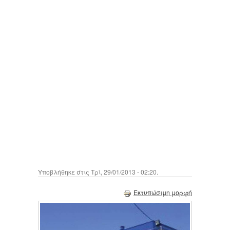
Υποβλήθηκε στις Τρί, 29/01/2013 - 02:20.
Εκτυπώσιμη μορφή