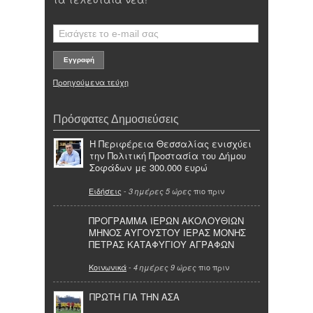
Προηγούμενα τεύχη
Πρόσφατες Δημοσιεύσεις
Η Περιφέρεια Θεσσαλίας ενισχύει
την Πολιτική Προστασία του Δήμου
Σοφάδων με 300.000 ευρώ
Ειδήσεις
-
πιο πριν
3 ημέρες 5 ώρες
ΠΡΟΓΡΑΜΜΑ ΙΕΡΩΝ ΑΚΟΛΟΥΘΙΩΝ
ΜΗΝΟΣ ΑΥΓΟΥΣΤΟΥ ΙΕΡΑΣ ΜΟΝΗΣ
ΠΕΤΡΑΣ ΚΑΤΑΦΥΓΙΟΥ ΑΓΡΑΦΩΝ
Κοινωνικά
-
πιο πριν
4 ημέρες 9 ώρες
ΠΡΩΤΗ ΓΙΑ ΤΗΝ ΑΣΑ