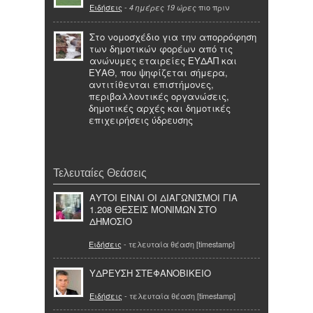
Ειδήσεις
-
πιο πριν
4 ημέρες 19 ώρες
Στο νομοσχέδιο για την απορρόφηση
των δημοτικών φορέων από τις
ανώνυμες εταιρείες ΕΥΔΑΠ και
ΕΥΑΘ, που ψηφίζεται σήμερα,
αντιτίθενται επιστήμονες,
περιβαλλοντικές οργανώσεις,
δημοτικές αρχές και δημοτικές
επιχειρήσεις ύδρευσης
Τελευταίες Θεάσεις
ΑΥΤΟΙ ΕΙΝΑΙ ΟΙ ΔΙΑΓΩΝΙΣΜΟΙ ΓΙΑ
1.208 ΘΕΣΕΙΣ ΜΟΝΙΜΩΝ ΣΤΟ
ΔΗΜΟΣΙΟ
Ειδήσεις
- τελευταία θέαση [timestamp]
ΥΔΡΕΥΣΗ ΣΤΕΦΑΝΟΒΙΚΕΙΟ
Ειδήσεις
- τελευταία θέαση [timestamp]