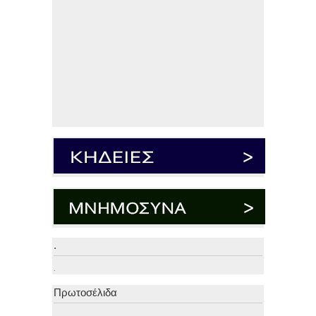
.
.
Πρωτοσέλιδα